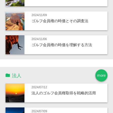
2024/11/09
ゴルフ会員権の時価とその調査法
2024/11/06
ゴルフ会員権の時価を理解する方法
法人
more
2024/07/12
法人のゴルフ会員権取得を戦略的活用
2024/07/09