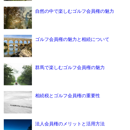
自然の中で楽しむゴルフ会員権の魅力
ゴルフ会員権の魅力と相続について
群馬で楽しむゴルフ会員権の魅力
相続税とゴルフ会員権の重要性
法人会員権のメリットと活用方法