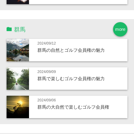
群馬
more
2024/09/12
群馬の自然とゴルフ会員権の魅力
2024/09/09
群馬で楽しむゴルフ会員権の魅力
2024/09/06
群馬の大自然で楽しむゴルフ会員権