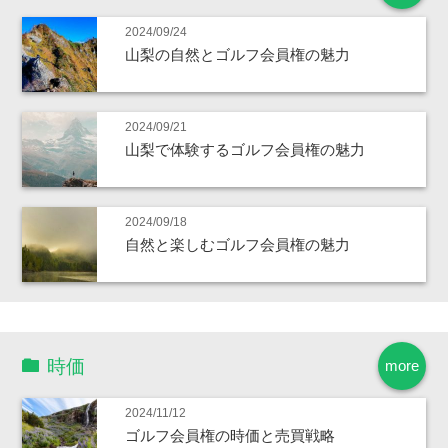
2024/09/24
山梨の自然とゴルフ会員権の魅力
2024/09/21
山梨で体験するゴルフ会員権の魅力
2024/09/18
自然と楽しむゴルフ会員権の魅力
時価
more
2024/11/12
ゴルフ会員権の時価と売買戦略