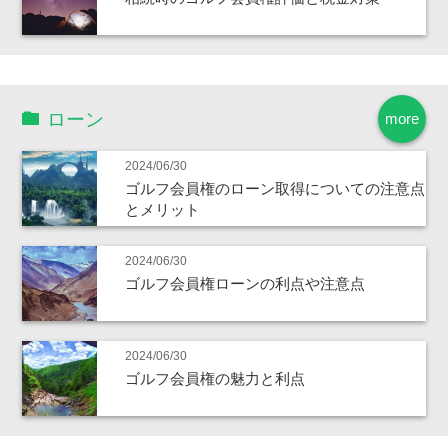
ローン
more
2024/06/30
ゴルフ会員権のローン取得についての注意点
とメリット
2024/06/30
ゴルフ会員権ローンの利点や注意点
2024/06/30
ゴルフ会員権の魅力と利点