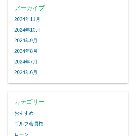
アーカイブ
2024年11月
2024年10月
2024年9月
2024年8月
2024年7月
2024年6月
カテゴリー
おすすめ
ゴルフ会員権
ローン