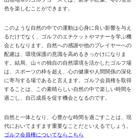
色を楽しむことができます。
このような自然の中での運動は心身に良い影響を与え
るだけでなく、ゴルフのエチケットやマナーを学ぶ機
会ともなります。自然への感謝や他のプレイヤーへの
配慮は、環境保護の意識を高めるきっかけになりま
す。結局、山々の独自の自然環境を活かしたゴルフ場
は、スポーツの枠を超え、心の健康や人間関係の深化
に寄与する場であると言えます。ゴルフ会員権を取得
することは、この素晴らしい自然の中で楽しい時間を
過ごし、自己成長を促す機会となるのです。
自然と一体となり、心豊かな時間を過ごすことは、現
代においてますます重要なことだといえるでしょう。
ゴルフ会員権についてならこちら