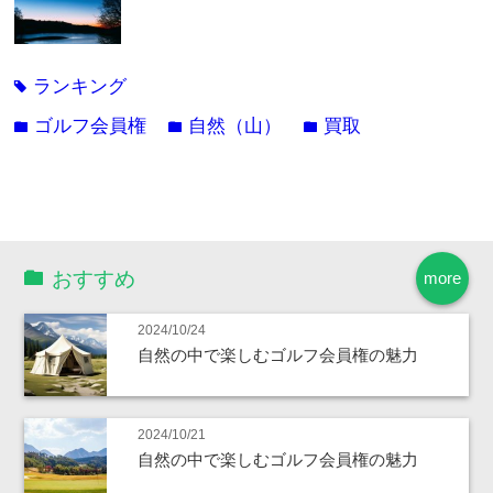
ランキング
tag
ゴルフ会員権
自然（山）
買取
folder
folder
folder
おすすめ
more
2024/10/24
自然の中で楽しむゴルフ会員権の魅力
2024/10/21
自然の中で楽しむゴルフ会員権の魅力