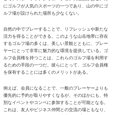
にゴルフが人気のスポーツの一つであり、山の中にゴ
ルフ場が設けられた場所も少なくない。
自然の中でプレーすることで、リフレッシュや新たな
活力を得ることができる。このような山岳地帯に存在
するゴルフ場の多くは、美しい景観とともに、プレー
ヤーにとって非常に魅力的な環境を提供している。ゴ
ルフ会員権を持つことは、これらのゴルフ場を利用す
るための手段の一つだ。彼らにとって、ゴルフ会員権
を保有することには多くのメリットがある。
例えば、会員になることで、一般のプレーヤーよりも
優先的に予約が取りやすくなるが、そのほかにも、特
別なイベントやコンペに参加することが可能となる。
これは、友人やビジネス仲間との交流の場ともなり、