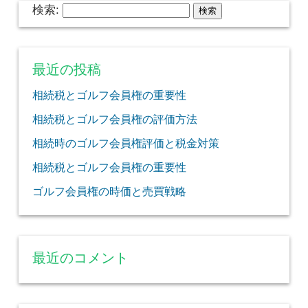
検索:
最近の投稿
相続税とゴルフ会員権の重要性
相続税とゴルフ会員権の評価方法
相続時のゴルフ会員権評価と税金対策
相続税とゴルフ会員権の重要性
ゴルフ会員権の時価と売買戦略
最近のコメント