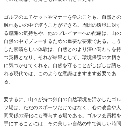
ゴルフのエチケットやマナーを学ぶことも、自然との
触れあいの中で培うことができる。周囲の環境に対す
る感謝の気持ちや、他のプレイヤーへの配慮は、山の
自然の中でプレーするための重要な要素である。こう
した素晴らしい体験は、自然とのより深い関わりを持
つ契機となり、それが結果として、環境保護の大切さ
に気づかせてくれる。自然を守ることがしばしば語ら
れる現代では、このような意識はますます必要であ
る。
要するに、山々が持つ独自の自然環境を活かしたゴル
フ場は、ただのスポーツだけではなく、心の改善や人
間関係の深化にも寄与する場である。ゴルフ会員権を
手にすることには、その美しい自然の中で楽しい時間