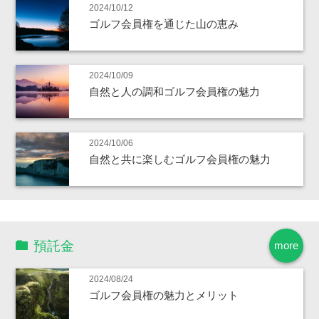
2024/10/12
ゴルフ会員権を通じた山の恵み
2024/10/09
自然と人の調和ゴルフ会員権の魅力
2024/10/06
自然と共に楽しむゴルフ会員権の魅力
預託金
more
2024/08/24
ゴルフ会員権の魅力とメリット