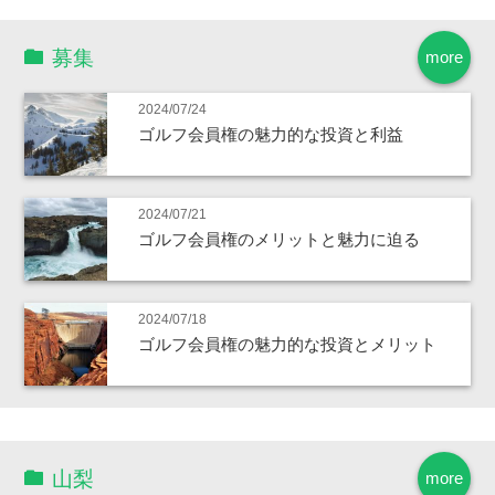
募集
more
2024/07/24
ゴルフ会員権の魅力的な投資と利益
2024/07/21
ゴルフ会員権のメリットと魅力に迫る
2024/07/18
ゴルフ会員権の魅力的な投資とメリット
山梨
more