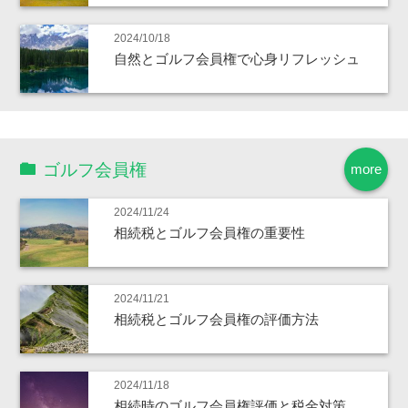
2024/10/18
自然とゴルフ会員権で心身リフレッシュ
ゴルフ会員権
more
2024/11/24
相続税とゴルフ会員権の重要性
2024/11/21
相続税とゴルフ会員権の評価方法
2024/11/18
相続時のゴルフ会員権評価と税金対策