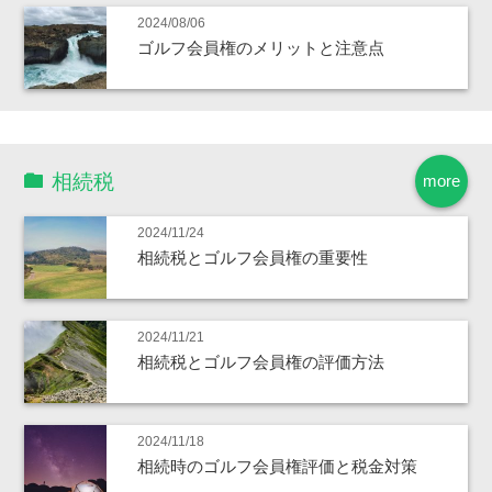
2024/08/06
ゴルフ会員権のメリットと注意点
相続税
more
2024/11/24
相続税とゴルフ会員権の重要性
2024/11/21
相続税とゴルフ会員権の評価方法
2024/11/18
相続時のゴルフ会員権評価と税金対策