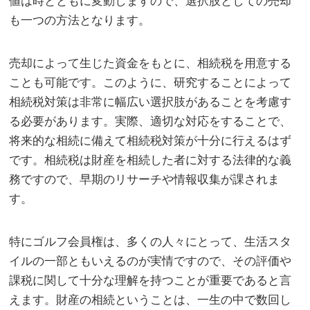
値は時とともに変動しますので、選択肢としての売却
も一つの方法となります。
売却によって生じた資金をもとに、相続税を用意する
ことも可能です。このように、研究することによって
相続税対策は非常に幅広い選択肢があることを考慮す
る必要があります。実際、適切な対応をすることで、
将来的な相続に備えて相続税対策が十分に行えるはず
です。相続税は財産を相続した者に対する法律的な義
務ですので、早期のリサーチや情報収集が課されま
す。
特にゴルフ会員権は、多くの人々にとって、生活スタ
イルの一部ともいえるのが実情ですので、その評価や
課税に関して十分な理解を持つことが重要であると言
えます。財産の相続ということは、一生の中で数回し