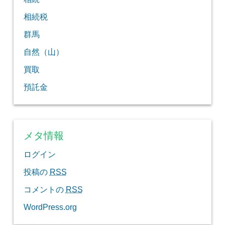
相続税
群馬
自然（山）
買取
預託金
メタ情報
ログイン
投稿の
RSS
コメントの
RSS
WordPress.org