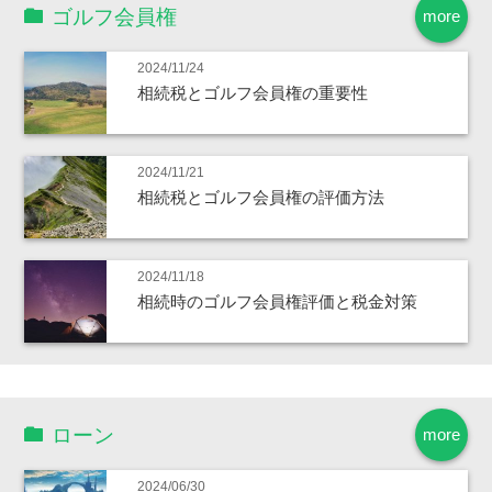
ゴルフ会員権
more
2024/11/24
相続税とゴルフ会員権の重要性
2024/11/21
相続税とゴルフ会員権の評価方法
2024/11/18
相続時のゴルフ会員権評価と税金対策
ローン
more
2024/06/30