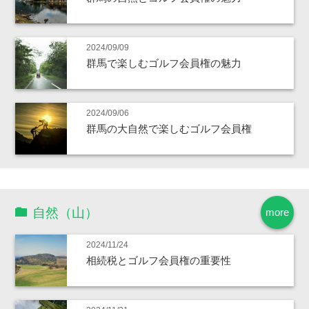
2024/09/09
群馬で楽しむゴルフ会員権の魅力
2024/09/06
群馬の大自然で楽しむゴルフ会員権
自然（山）
more
2024/11/24
相続税とゴルフ会員権の重要性