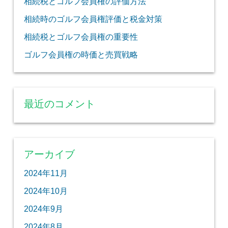
相続税とゴルフ会員権の評価方法
相続時のゴルフ会員権評価と税金対策
相続税とゴルフ会員権の重要性
ゴルフ会員権の時価と売買戦略
最近のコメント
アーカイブ
2024年11月
2024年10月
2024年9月
2024年8月