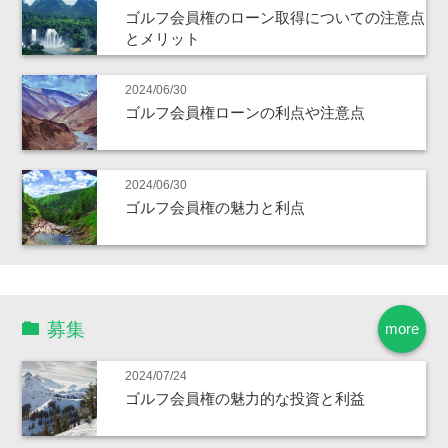
ゴルフ会員権のローン取得についての注意点
とメリット
2024/06/30
ゴルフ会員権ローンの利点や注意点
2024/06/30
ゴルフ会員権の魅力と利点
募集
more
2024/07/24
ゴルフ会員権の魅力的な投資と利益