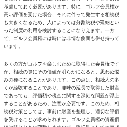
考慮しておく必要があります。特に、ゴルフ会員権が
高い評価を受けた場合、それに伴って発生する相続税
も大きくなるため、人によっては分割納税や延納とい
った制度の利用を検討することになりえます。一方
で、ゴルフ会員権には時には非情な側面も併せ持って
います。
多くの方がゴルフを楽しむために取得した会員権です
が、相続の際にその価値が明らかになると、思わぬ悩
みの種になることがあります。この点は、相続人の多
くが経験することであり、趣味の延長で取得した財産
であっても、評価額や税金に関する深刻な問題が浮上
することがあるため、注意が必要です。このため、相
続税対策としては、事前に財産を整理し、適切な評価
を受けることが求められます。ゴルフ会員権の資産価