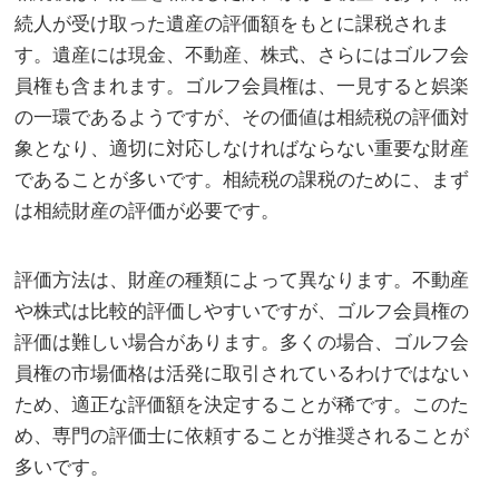
続人が受け取った遺産の評価額をもとに課税されま
す。
遺産には現金、不動産、株式、さらにはゴルフ会
員権も含まれます。ゴルフ会員権は、一見すると娯楽
の一環であるようですが、その価値は相続税の評価対
象となり、適切に対応しなければならない重要な財産
であることが多いです。相続税の課税のために、まず
は相続財産の評価が必要です。
評価方法は、財産の種類によって異なります。不動産
や株式は比較的評価しやすいですが、ゴルフ会員権の
評価は難しい場合があります。多くの場合、ゴルフ会
員権の市場価格は活発に取引されているわけではない
ため、適正な評価額を決定することが稀です。このた
め、専門の評価士に依頼することが推奨されることが
多いです。