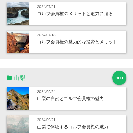
2024/07/21
ゴルフ会員権のメリットと魅力に迫る
2024/07/18
ゴルフ会員権の魅力的な投資とメリット
山梨
more
2024/09/24
山梨の自然とゴルフ会員権の魅力
2024/09/21
山梨で体験するゴルフ会員権の魅力