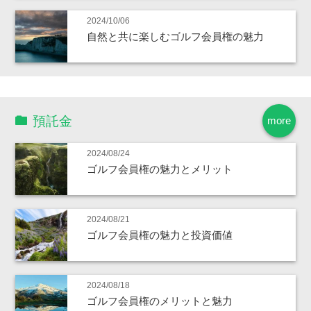
2024/10/06
自然と共に楽しむゴルフ会員権の魅力
預託金
more
2024/08/24
ゴルフ会員権の魅力とメリット
2024/08/21
ゴルフ会員権の魅力と投資価値
2024/08/18
ゴルフ会員権のメリットと魅力