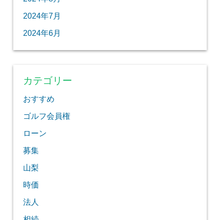
2024年7月
2024年6月
カテゴリー
おすすめ
ゴルフ会員権
ローン
募集
山梨
時価
法人
相続