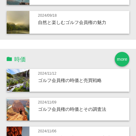
2024/09/18
自然と楽しむゴルフ会員権の魅力
時価
more
2024/11/12
ゴルフ会員権の時価と売買戦略
2024/11/09
ゴルフ会員権の時価とその調査法
2024/11/06