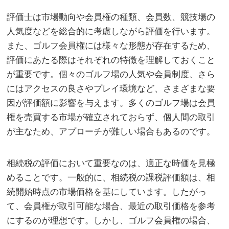
評価士は市場動向や会員権の種類、会員数、競技場の
人気度などを総合的に考慮しながら評価を行います。
また、ゴルフ会員権には様々な形態が存在するため、
評価にあたる際はそれぞれの特徴を理解しておくこと
が重要です。個々のゴルフ場の人気や会員制度、さら
にはアクセスの良さやプレイ環境など、さまざまな要
因が評価額に影響を与えます。多くのゴルフ場は会員
権を売買する市場が確立されておらず、個人間の取引
が主なため、アプローチが難しい場合もあるのです。
相続税の評価において重要なのは、適正な時価を見極
めることです。一般的に、相続税の課税評価額は、相
続開始時点の市場価格を基にしています。したがっ
て、会員権が取引可能な場合、最近の取引価格を参考
にするのが理想です。しかし、ゴルフ会員権の場合、