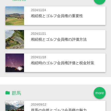
2024/11/24
相続税とゴルフ会員権の重要性
2024/11/21
相続税とゴルフ会員権の評価方法
2024/11/18
相続時のゴルフ会員権評価と税金対策
群馬
more
2024/09/12
群馬の自然とゴルフ会員権の魅力