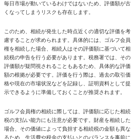
毎日市場が動いているわけではないため、評価額が古
くなってしまうリスクも存在します。
このため、相続が発生した時点近くの適切な評価を考
慮することが求められます。具体的には、ゴルフ会員
権を相続した場合、相続人はその評価額に基づいて相
続税の申告を行う必要があります。税務署では、その
評価額が疑問視されることもあるため、具体的な評価
額の根拠が必要です。評価を行う際は、過去の取引価
格や現在の市場状況などを記録し、証明資料として提
示できるように準備しておくことが推奨されます。
ゴルフ会員権の相続に際しては、評価額に応じた相続
税の支払い能力にも注意が必要です。財産を相続した
場合、その価値によって負担する相続税の金額も異な
るため、生活費や税金の支払いとのバランスを事前に