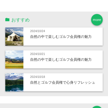
おすすめ
more
2024/10/24
自然の中で楽しむゴルフ会員権の魅力
2024/10/21
自然の中で楽しむゴルフ会員権の魅力
2024/10/18
自然とゴルフ会員権で心身リフレッシュ