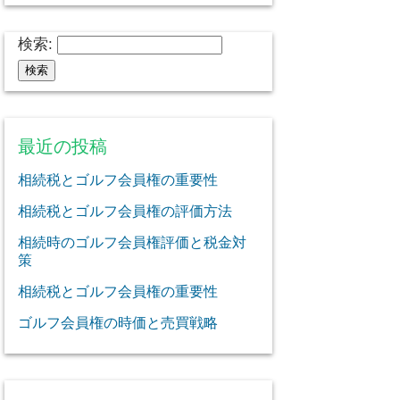
検索:
最近の投稿
相続税とゴルフ会員権の重要性
相続税とゴルフ会員権の評価方法
相続時のゴルフ会員権評価と税金対
策
相続税とゴルフ会員権の重要性
ゴルフ会員権の時価と売買戦略