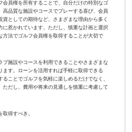
フ会員権を所有することで、自分だけの特別なゴ
。高品質な施設やコースでプレーする喜び、会員
投資としての期待など、さまざまな理由から多く
力に惹かれています。ただし、慎重な計画と選択
な方法でゴルフ会員権を取得することが大切で
ラブ施設やコースを利用できることやさまざまな
ります。ローンを活用すれば手軽に取得できる
することでゴルフを気軽に楽しめるだけでなく、
。ただし、費用や将来の見通しを慎重に考慮して
を取得すべき。