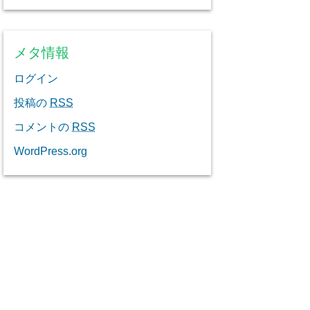
メタ情報
ログイン
投稿の
RSS
コメントの
RSS
WordPress.org