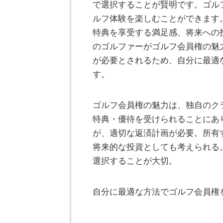
で選択することが賢明です。ゴル
ルフ体験を楽しむことができます
特典を享受する満足感、将来への
のゴルファーがゴルフ会員権の魅
が必要とされるため、自分に最適
す。
ゴルフ会員権の魅力は、独自のク
特典・優待を受けられることにあ
が、適切な返済計画が必要。所有
将来的な投資としても考えられる
選択することが大切。
自分に最適な方法でゴルフ会員権