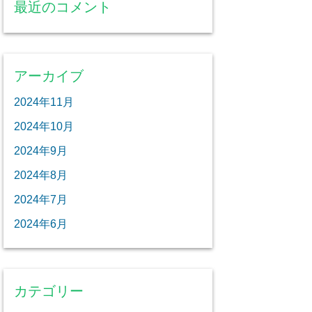
最近のコメント
アーカイブ
2024年11月
2024年10月
2024年9月
2024年8月
2024年7月
2024年6月
カテゴリー