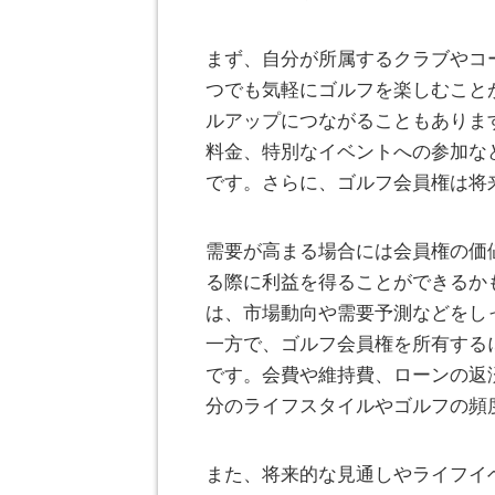
まず、自分が所属するクラブやコ
つでも気軽にゴルフを楽しむこと
ルアップにつながることもありま
料金、特別なイベントへの参加な
です。さらに、ゴルフ会員権は将
需要が高まる場合には会員権の価
る際に利益を得ることができるか
は、市場動向や需要予測などをし
一方で、ゴルフ会員権を所有する
です。会費や維持費、ローンの返
分のライフスタイルやゴルフの頻
また、将来的な見通しやライフイ