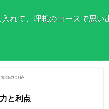
に入れて、理想のコースで思い
員権の魅力と利点
力と利点