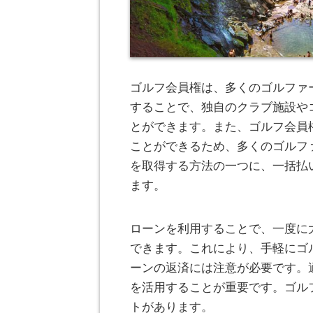
ゴルフ会員権は、多くのゴルファ
することで、独自のクラブ施設や
とができます。また、ゴルフ会員
ことができるため、多くのゴルフ
を取得する方法の一つに、一括払
ます。
ローンを利用することで、一度に
できます。これにより、手軽にゴ
ーンの返済には注意が必要です。
を活用することが重要です。ゴル
トがあります。