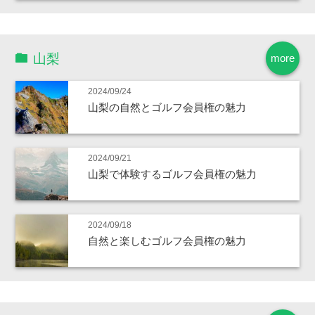
山梨
more
2024/09/24
山梨の自然とゴルフ会員権の魅力
2024/09/21
山梨で体験するゴルフ会員権の魅力
2024/09/18
自然と楽しむゴルフ会員権の魅力