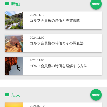
時価
more
2024/11/12
ゴルフ会員権の時価と売買戦略
2024/11/09
ゴルフ会員権の時価とその調査法
2024/11/06
ゴルフ会員権の時価を理解する方法
法人
more
2024/07/12