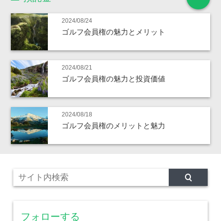
2024/08/24
ゴルフ会員権の魅力とメリット
2024/08/21
ゴルフ会員権の魅力と投資価値
2024/08/18
ゴルフ会員権のメリットと魅力
フォローする