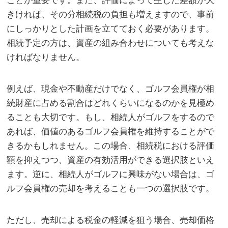
ことが重要です。また、評価によって生じた差額が大
きければ、その分相続税の負担も増えますので、事前
にしっかりとした計画を立てておく必要があります。
相続予定の方は、資産の組み合わせについても考えな
ければなりません。
例えば、現金や不動産だけでなく、ゴルフ会員権が相
続財産に占める割合はどれくらいになるのかを見極め
ることも大切です。もし、相続人がゴルフをするので
あれば、価値のあるゴルフ会員権を維持することがで
きるかもしれません。この場合、相続税における評価
額を抑えつつ、資産の有効活用ができる選択肢といえ
ます。逆に、相続人がゴルフに興味がない場合は、ゴ
ルフ会員権の売却を考えることも一つの選択肢です。
ただし、売却による税金の軽減を狙う場合、売却価格