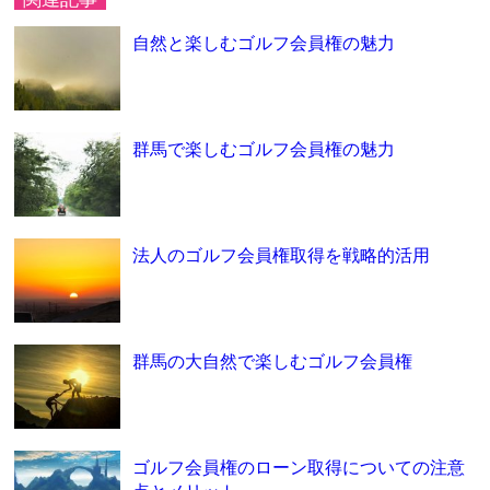
自然と楽しむゴルフ会員権の魅力
群馬で楽しむゴルフ会員権の魅力
法人のゴルフ会員権取得を戦略的活用
群馬の大自然で楽しむゴルフ会員権
ゴルフ会員権のローン取得についての注意