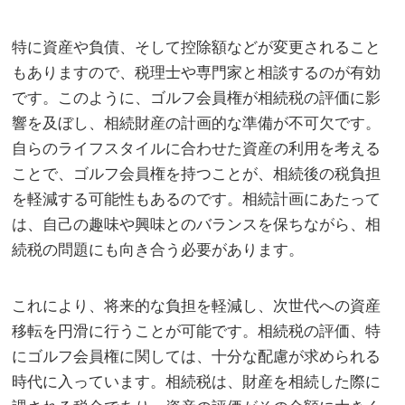
特に資産や負債、そして控除額などが変更されること
もありますので、税理士や専門家と相談するのが有効
です。このように、ゴルフ会員権が相続税の評価に影
響を及ぼし、相続財産の計画的な準備が不可欠です。
自らのライフスタイルに合わせた資産の利用を考える
ことで、ゴルフ会員権を持つことが、相続後の税負担
を軽減する可能性もあるのです。相続計画にあたって
は、自己の趣味や興味とのバランスを保ちながら、相
続税の問題にも向き合う必要があります。
これにより、将来的な負担を軽減し、次世代への資産
移転を円滑に行うことが可能です。相続税の評価、特
にゴルフ会員権に関しては、十分な配慮が求められる
時代に入っています。相続税は、財産を相続した際に