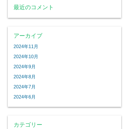
最近のコメント
アーカイブ
2024年11月
2024年10月
2024年9月
2024年8月
2024年7月
2024年6月
カテゴリー