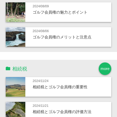
2024/08/09
ゴルフ会員権の魅力とポイント
2024/08/06
ゴルフ会員権のメリットと注意点
相続税
more
2024/11/24
相続税とゴルフ会員権の重要性
2024/11/21
相続税とゴルフ会員権の評価方法