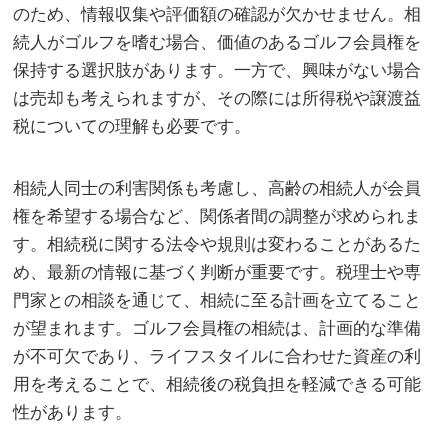
のため、情報収集や評価額の確認が欠かせません。相
続人がゴルフを嗜む場合、価値のあるゴルフ会員権を
保持する選択肢があります。一方で、興味がない場合
は売却も考えられますが、その際には所得税や譲渡益
税についての理解も必要です。
相続人同士の利害関係も考慮し、高齢の相続人が会員
権を希望する場合など、関係者間の調整が求められま
す。相続税に関する法令や規則は変わることがあるた
め、最新の情報に基づく判断が重要です。税理士や専
門家との相談を通じて、相続に至る計画を立てること
が望まれます。ゴルフ会員権の相続は、計画的な準備
が不可欠であり、ライフスタイルに合わせた資産の利
用を考えることで、相続後の税負担を軽減できる可能
性があります。