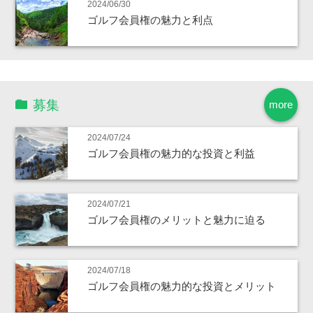
2024/06/30
ゴルフ会員権の魅力と利点
募集
more
2024/07/24
ゴルフ会員権の魅力的な投資と利益
2024/07/21
ゴルフ会員権のメリットと魅力に迫る
2024/07/18
ゴルフ会員権の魅力的な投資とメリット