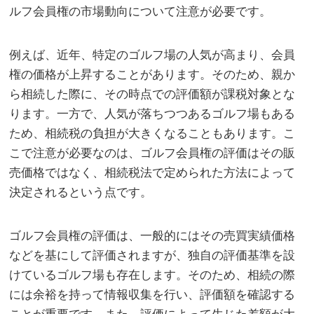
ルフ会員権の市場動向について注意が必要です。
例えば、近年、特定のゴルフ場の人気が高まり、会員
権の価格が上昇することがあります。そのため、親か
ら相続した際に、その時点での評価額が課税対象とな
ります。一方で、人気が落ちつつあるゴルフ場もある
ため、相続税の負担が大きくなることもあります。こ
こで注意が必要なのは、ゴルフ会員権の評価はその販
売価格ではなく、相続税法で定められた方法によって
決定されるという点です。
ゴルフ会員権の評価は、一般的にはその売買実績価格
などを基にして評価されますが、独自の評価基準を設
けているゴルフ場も存在します。そのため、相続の際
には余裕を持って情報収集を行い、評価額を確認する