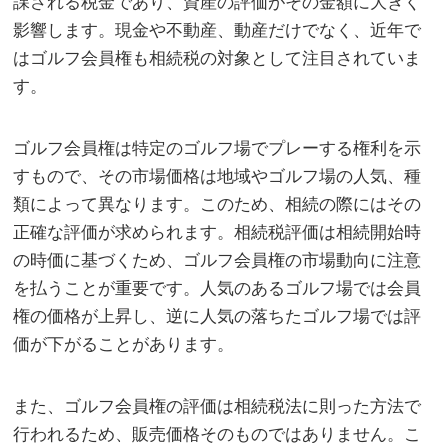
課される税金であり、資産の評価がその金額に大きく
影響します。現金や不動産、動産だけでなく、近年で
はゴルフ会員権も相続税の対象として注目されていま
す。
ゴルフ会員権は特定のゴルフ場でプレーする権利を示
すもので、その市場価格は地域やゴルフ場の人気、種
類によって異なります。このため、相続の際にはその
正確な評価が求められます。相続税評価は相続開始時
の時価に基づくため、ゴルフ会員権の市場動向に注意
を払うことが重要です。人気のあるゴルフ場では会員
権の価格が上昇し、逆に人気の落ちたゴルフ場では評
価が下がることがあります。
また、ゴルフ会員権の評価は相続税法に則った方法で
行われるため、販売価格そのものではありません。こ