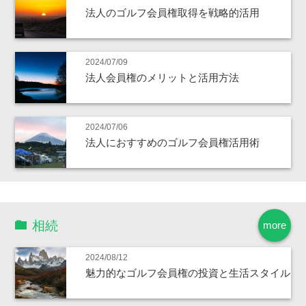
法人のゴルフ会員権取得を戦略的活用
2024/07/09
法人会員権のメリットと活用方法
2024/07/06
法人におすすめのゴルフ会員権活用術
相続
more
2024/08/12
魅力的なゴルフ会員権の投資と生活スタイル