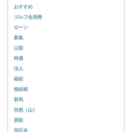
おすすめ
ゴルフ会員権
ローン
募集
山梨
時価
法人
相続
相続税
群馬
自然（山）
買取
預託金