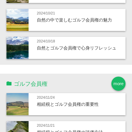
2024/10/21
自然の中で楽しむゴルフ会員権の魅力
2024/10/18
自然とゴルフ会員権で心身リフレッシュ
ゴルフ会員権
more
2024/11/24
相続税とゴルフ会員権の重要性
2024/11/21