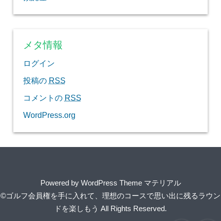
メタ情報
ログイン
投稿の
RSS
コメントの
RSS
WordPress.org
Powered by
WordPress Theme マテリアル
©ゴルフ会員権を手に入れて、理想のコースで思い出に残るラウン
ドを楽しもう
All Rights Reserved.