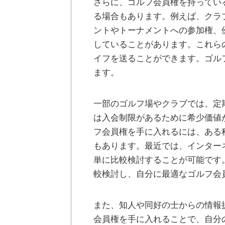
さらに、ゴルフ会員権を持ってい
る場合もあります。例えば、クラ
ントやトーナメントへの参加権、
していることがあります。これら
イフを送ることができます。ゴル
ます。
一部のゴルフ場やクラブでは、定
は入会制限があるために希少価値
フ会員権を手に入れるには、ある
もあります。最近では、インター
単に比較検討することが可能です
較検討し、自分に最適なゴルフ会
また、知人や同好の士からの情報
会員権を手に入れることで、自分