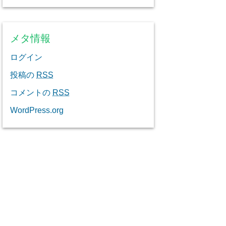
メタ情報
ログイン
投稿の
RSS
コメントの
RSS
WordPress.org