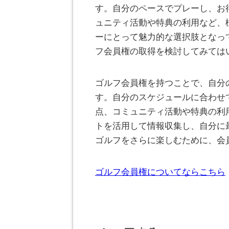
す。自分のペースでプレーし、お
ュニティ活動や特典の利用など、
ーにとって魅力的な選択肢となっ
フ会員権の取得を検討してみては
ゴルフ会員権を持つことで、自分
す。自分のスケジュールに合わせ
点、コミュニティ活動や特典の利
トを活用して情報収集し、自分に
ゴルフをさらに楽しむために、会
ゴルフ会員権についてならこちら