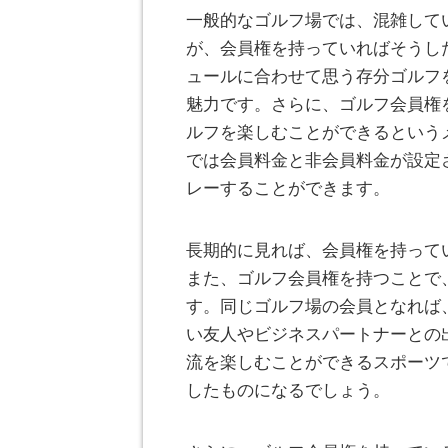
一般的なゴルフ場では、混雑して
が、会員権を持っていればそうし
ュールに合わせて思う存分ゴルフ
魅力です。さらに、ゴルフ会員権
ルフを楽しむことができるという
では会員料金と非会員料金が設定
レーすることができます。
長期的に見れば、会員権を持って
また、ゴルフ会員権を持つことで
す。同じゴルフ場の会員となれば
い友人やビジネスパートナーとの
流を楽しむことができるスポーツ
したものになるでしょう。