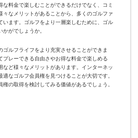
得な料金で楽しむことができるだけでなく、コミ
様々なメリットがあることから、多くのゴルファ
ています。ゴルフをより一層楽しむために、ゴル
いかがでしょうか。
のゴルフライフをより充実させることができま
てプレーできる自由さやお得な料金で楽しめる
用など様々なメリットがあります。インターネッ
最適なゴルフ会員権を見つけることが大切です。
員権の取得を検討してみる価値があるでしょう。