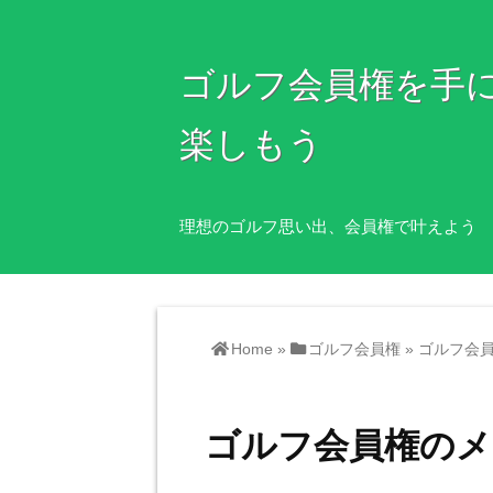
ゴルフ会員権を手
楽しもう
理想のゴルフ思い出、会員権で叶えよう
Home
»
ゴルフ会員権
»
ゴルフ会
ゴルフ会員権のメ