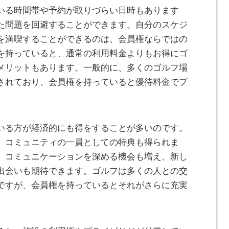
いる時間帯や予約が取りづらい日時もあります
た問題を回避することができます。自分のスケジ
を満喫することができるのは、会員権ならではの
を持っていると、通常の利用料金よりもお得にゴ
メリットもあります。一般的に、多くのゴルフ場
されており、会員権を持っていると優待料金でプ
いる方が経済的にも得をすることが多いのです。
、コミュニティの一員としての特典も得られま
、コミュニケーションを深める機会も増え、新し
出会いも期待できます。ゴルフは多くの人との交
ですが、会員権を持っているとそれがさらに充実