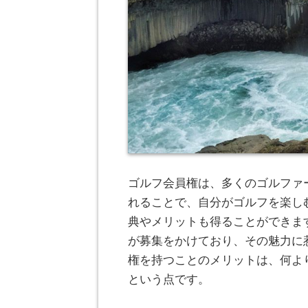
ゴルフ会員権は、多くのゴルファ
れることで、自分がゴルフを楽し
典やメリットも得ることができま
が募集をかけており、その魅力に
権を持つことのメリットは、何よ
という点です。