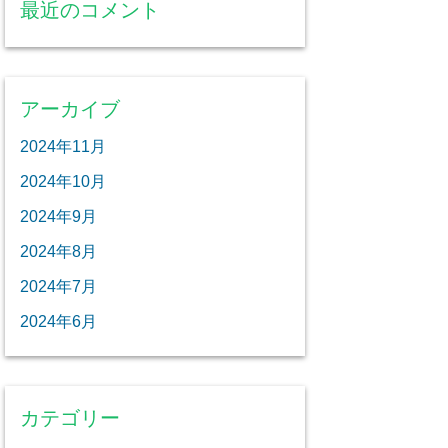
最近のコメント
アーカイブ
2024年11月
2024年10月
2024年9月
2024年8月
2024年7月
2024年6月
カテゴリー