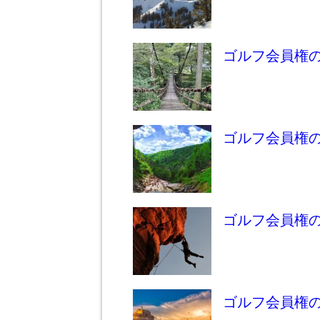
ゴルフ会員権
ゴルフ会員権
ゴルフ会員権
ゴルフ会員権