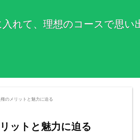
に入れて、理想のコースで思い
員権のメリットと魅力に迫る
リットと魅力に迫る