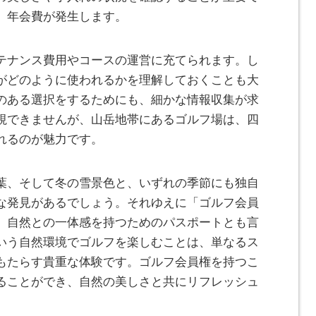
、年会費が発生します。
テナンス費用やコースの運営に充てられます。し
がどのように使われるかを理解しておくことも大
のある選択をするためにも、細かな情報収集が求
視できませんが、山岳地帯にあるゴルフ場は、四
れるのが魅力です。
葉、そして冬の雪景色と、いずれの季節にも独自
な発見があるでしょう。それゆえに「ゴルフ会員
、自然との一体感を持つためのパスポートとも言
いう自然環境でゴルフを楽しむことは、単なるス
もたらす貴重な体験です。ゴルフ会員権を持つこ
ることができ、自然の美しさと共にリフレッシュ