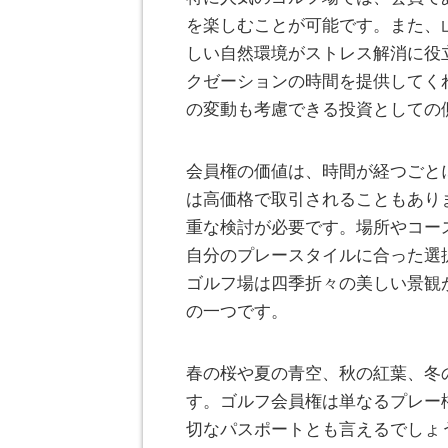
を楽しむことが可能です。また、
しい自然環境がストレス解消に役
クゼーションの時間を提供してく
の変動も考慮できる投資としての
会員権の価値は、時間が経つごと
は高価格で取引されることもあり
重な検討が必要です。場所やコー
自分のプレースタイルに合った選
ゴルフ場は四季折々の美しい景観
の一つです。
春の桜や夏の青空、秋の紅葉、冬
す。ゴルフ会員権は単なるプレー
切なパスポートとも言えるでしょ