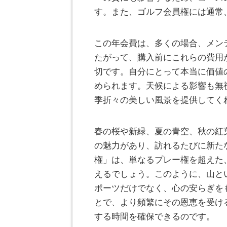
す。また、ゴルフ会員権には通常
この年会費は、多くの場合、メン
たがって、購入前にこれらの費用
切です。自分にとって本当に価値
められます。天候による影響も無
季折々の美しい風景を提供してく
春の桜や新緑、夏の青空、秋の紅
の魅力があり、訪れるたびに新た
権」は、単なるプレー権を超えた
えるでしょう。このように、山と
ポーツだけでなく、心の安らぎを
とで、より頻繁にその恩恵を受け
する時間を確保できるのです。