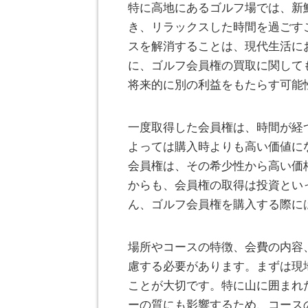
特に高地にあるゴルフ場では、新
き、リラックスした時間を過ごす
スを解消することは、現代生活に
に、ゴルフ会員権の買取に関して
将来的に別の利益をもたらす可能
一度取得した会員権は、時間が経
よっては購入時よりも高い価値に
会員権は、その希少性から高い価
からも、会員権の取得は投資とい
ん、ゴルフ会員権を購入する際に
場所やコースの特徴、会費の内容
慮する必要があります。まずは現
ことが大切です。特に山に囲まれ
ーの質にも影響するため、コース