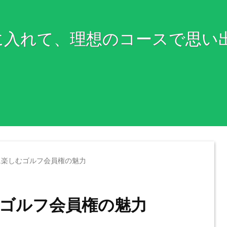
に入れて、理想のコースで思い
に楽しむゴルフ会員権の魅力
ゴルフ会員権の魅力