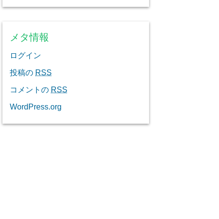
メタ情報
ログイン
投稿の
RSS
コメントの
RSS
WordPress.org