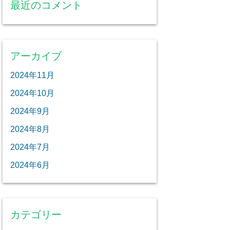
最近のコメント
アーカイブ
2024年11月
2024年10月
2024年9月
2024年8月
2024年7月
2024年6月
カテゴリー