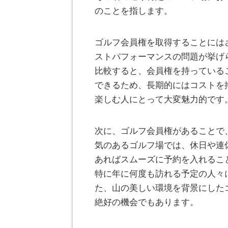
のことを指します。
ゴルフ会員権を取得することには
ストパフォーマンスの問題が挙げ
比較すると、会員権を持っている
できるため、長期的にはコストを
楽しむ人にとって大変魅力的です
次に、ゴルフ会員権があることで
気のあるゴルフ場では、休日や連
あればスムーズに予約を入れるこ
特に年に何度も訪れる予定の人々
た、山の美しい環境を背景にした
絶好の機会でもあります。