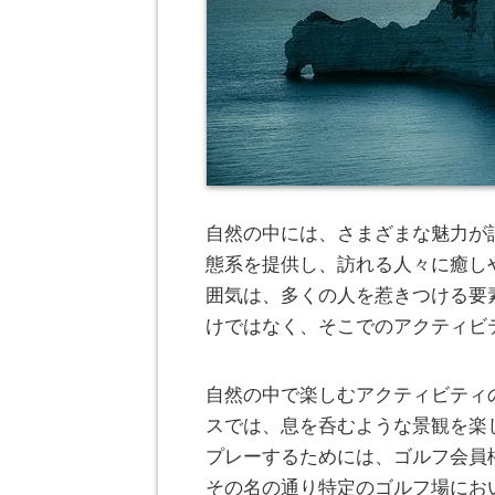
自然の中には、さまざまな魅力が
態系を提供し、訪れる人々に癒し
囲気は、多くの人を惹きつける要
けではなく、そこでのアクティビ
自然の中で楽しむアクティビティ
スでは、息を呑むような景観を楽
プレーするためには、ゴルフ会員
その名の通り特定のゴルフ場にお