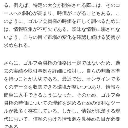
る。例えば、特定の大会が開催される際には、そのコ
ースへの関心が高まり、時価が上がることもある。こ
のように、ゴルフ会員権の時価を正しく調べるために
は、情報収集が不可欠である。曖昧な情報に騙されな
いよう、自らの目で市場の変化を確認し続ける姿勢が
求められる。
さらに、ゴルフ会員権の価格は一定ではないため、過
去の実績や取引事例を詳細に検討し、自らの判断基準
を持つことが大切である。最近では、オンラインで多
くのデータを収集できる環境が整いつつあり、情報を
簡単に入手できるようになった。そのため、ゴルフ会
員権の時価についての理解を深めるための便利なツー
ルが数多く存在している。しかし、情報が氾濫する現
代において、信頼のおける情報源を見極める目が必要
である。