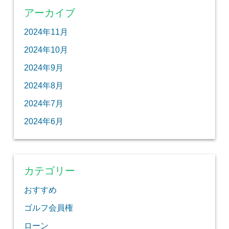
アーカイブ
2024年11月
2024年10月
2024年9月
2024年8月
2024年7月
2024年6月
カテゴリー
おすすめ
ゴルフ会員権
ローン