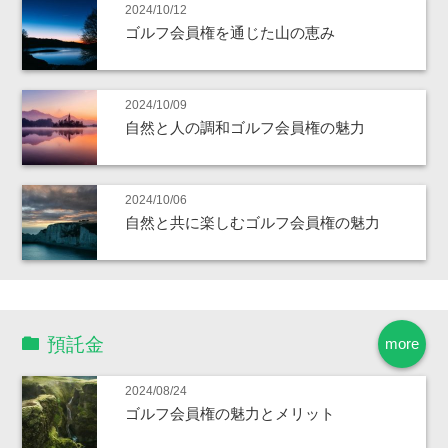
2024/10/12
ゴルフ会員権を通じた山の恵み
2024/10/09
自然と人の調和ゴルフ会員権の魅力
2024/10/06
自然と共に楽しむゴルフ会員権の魅力
預託金
more
2024/08/24
ゴルフ会員権の魅力とメリット