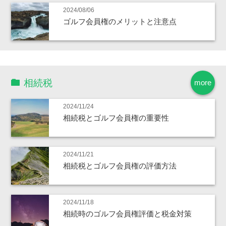
2024/08/06
ゴルフ会員権のメリットと注意点
相続税
more
2024/11/24
相続税とゴルフ会員権の重要性
2024/11/21
相続税とゴルフ会員権の評価方法
2024/11/18
相続時のゴルフ会員権評価と税金対策