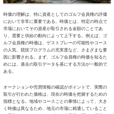
時価の理解は、特に資産としてのゴルフ会員権の評価
において非常に重要である。
時価とは、特定の時点で
市場においてその資産が取引される金額のことであ
り、需要と供給の動向によって上下する。例えば、ゴ
ルフ会員権の時価は、ゲストプレーの可能性やコース
の人気、競技プログラムの充実度など、さまざまな要
因に影響される。まず、ゴルフ会員権の時価を知るた
めには、過去の取引データを基にする方法が一般的で
ある。
オークションや売買情報の確認がポイントで、実際の
取引が行われた価格は、現在の時価を把握するための
指標となる。地域やコースごとの事情によって、大き
く時価は異なるため、地元の市場に精通していること