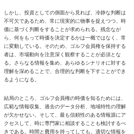
しかし、投資としての側面から見れば、冷静な判断は
不可欠であるため、常に現実的に物事を捉えつつ、時
価に基づく判断をすることが求められる。残念なが
ら、何をもって時価を決定するかは一概ではなく、常
に変動している。そのため、ゴルフ会員権を保持する
者は、市場動向を注意深く観察することが必須とな
る。さらなる情報を集め、あらゆるシナリオに対する
理解を深めることで、合理的な判断を下すことができ
るようになる。
結局のところ、ゴルフ会員権の時価を知るためには、
広範な情報収集、過去のデータ分析、地域特性の理解
が欠かせない。そして、最も信頼性のある情報源にア
クセスして、時に専門家に相談することも検討するべ
きである。時間と費用を持ってしても、適切な情報を