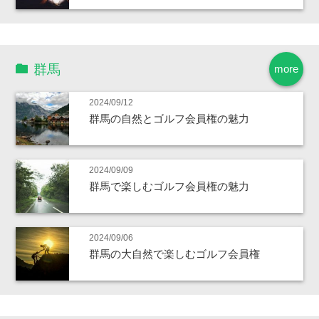
群馬
more
2024/09/12
群馬の自然とゴルフ会員権の魅力
2024/09/09
群馬で楽しむゴルフ会員権の魅力
2024/09/06
群馬の大自然で楽しむゴルフ会員権