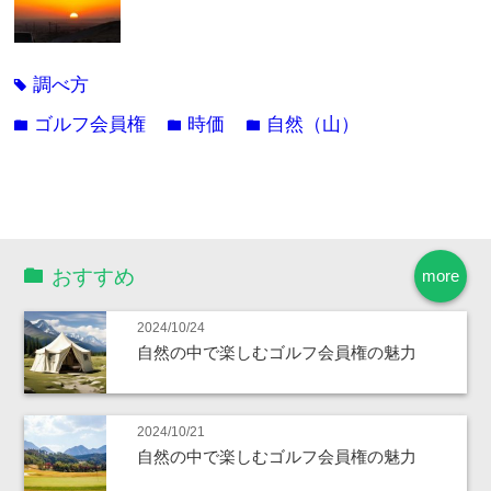
調べ方
tag
ゴルフ会員権
時価
自然（山）
folder
folder
folder
おすすめ
more
2024/10/24
自然の中で楽しむゴルフ会員権の魅力
2024/10/21
自然の中で楽しむゴルフ会員権の魅力