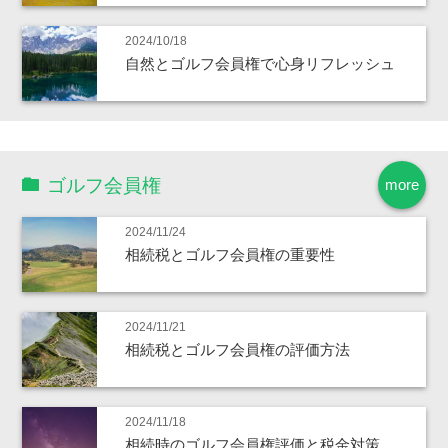
2024/10/18
自然とゴルフ会員権で心身リフレッシュ
ゴルフ会員権
more
2024/11/24
相続税とゴルフ会員権の重要性
2024/11/21
相続税とゴルフ会員権の評価方法
2024/11/18
相続時のゴルフ会員権評価と税金対策