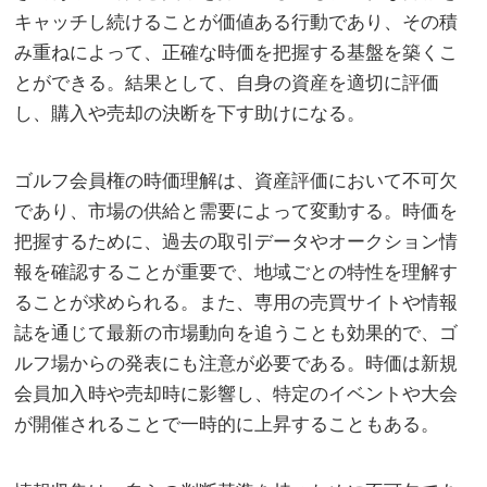
キャッチし続けることが価値ある行動であり、その積
み重ねによって、正確な時価を把握する基盤を築くこ
とができる。結果として、自身の資産を適切に評価
し、購入や売却の決断を下す助けになる。
ゴルフ会員権の時価理解は、資産評価において不可欠
であり、市場の供給と需要によって変動する。時価を
把握するために、過去の取引データやオークション情
報を確認することが重要で、地域ごとの特性を理解す
ることが求められる。また、専用の売買サイトや情報
誌を通じて最新の市場動向を追うことも効果的で、ゴ
ルフ場からの発表にも注意が必要である。時価は新規
会員加入時や売却時に影響し、特定のイベントや大会
が開催されることで一時的に上昇することもある。