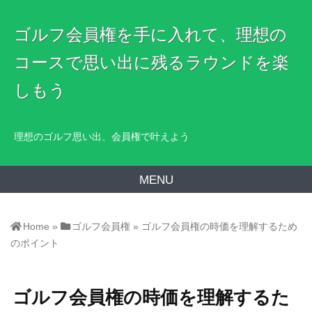
ゴルフ会員権を手に入れて、理想の
コースで思い出に残るラウンドを楽
しもう
理想のゴルフ思い出、会員権で叶えよう
MENU
Home
»
ゴルフ会員権
»
ゴルフ会員権の時価を理解するため
のポイント
ゴルフ会員権の時価を理解するた