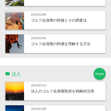
2024/11/09
ゴルフ会員権の時価とその調査法
2024/11/06
ゴルフ会員権の時価を理解する方法
法人
more
2024/07/12
法人のゴルフ会員権取得を戦略的活用
2024/07/09