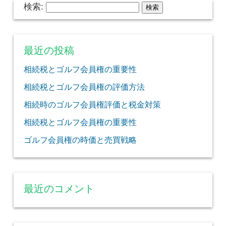
検索:
最近の投稿
相続税とゴルフ会員権の重要性
相続税とゴルフ会員権の評価方法
相続時のゴルフ会員権評価と税金対策
相続税とゴルフ会員権の重要性
ゴルフ会員権の時価と売買戦略
最近のコメント