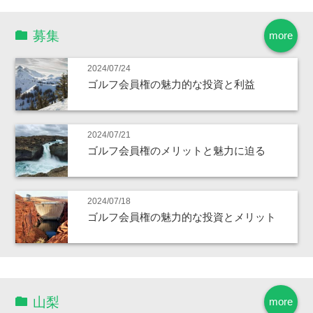
募集
more
2024/07/24
ゴルフ会員権の魅力的な投資と利益
2024/07/21
ゴルフ会員権のメリットと魅力に迫る
2024/07/18
ゴルフ会員権の魅力的な投資とメリット
山梨
more