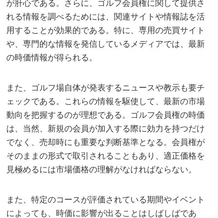
が肝心である。さらに、ゴルフ会員権に関して提供さ
れる情報を調べるためには、関連サイトや情報誌を活
用することが効果的である。特に、専用の売買サイト
や、専門的な情報を発信しているメディアでは、最新
の時価情報が得られる。
また、ゴルフ場自体が発表するニュースや教示も要チ
ェックである。これらの情報を駆使して、最新の市場
動向を把握するのが理想である。ゴルフ会員権の時価
は、当然、新規の会員が加入する際に効力を持つだけ
でなく、売却時にも重要な判断基準となる。会員権が
そのままの形式で取引されることもあり、適正価格を
見極めるには市場価格の理解がなければならない。
また、特定のコースが評価されている期間やイベント
によっても、時価に影響が出ることはしばしばであ