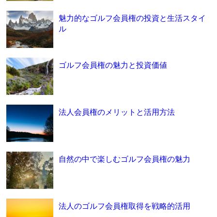
魅力的なゴルフ会員権の投資と生活スタイ
ル
ゴルフ会員権の魅力と投資価値
法人会員権のメリットと活用方法
自然の中で楽しむゴルフ会員権の魅力
法人のゴルフ会員権取得を戦略的活用