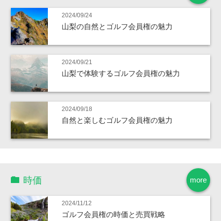
2024/09/24
山梨の自然とゴルフ会員権の魅力
2024/09/21
山梨で体験するゴルフ会員権の魅力
2024/09/18
自然と楽しむゴルフ会員権の魅力
時価
more
2024/11/12
ゴルフ会員権の時価と売買戦略