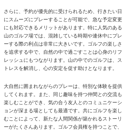
さらに、予約が優先的に受けられるため、行きたい日
にスムーズにプレーすることが可能で、急な予定変更
にも対応できるメリットがあります。特に人気のある
山のゴルフ場では、混雑している時期や連休中にプレ
ーする際の利点は非常に大きいです。ゴルフの楽しさ
を追求する中で、自然の中で過ごすことは心身のリフ
レッシュにもつながります。山の中でのゴルフは、ス
トレスを解消し、心の安定を促す助けとなります。
大自然に囲まれながらのプレーは、特別な体験を提供
してくれます。また、同じ趣味を持つ仲間との交流も
楽しむことができ、気の合う友人とのコミュニケーシ
ョンが深まる場としても最適です。共にゴルフを楽し
むことによって、新たな人間関係が築かれるストーリ
ーがたくさんあります。ゴルフ会員権を持つことで、