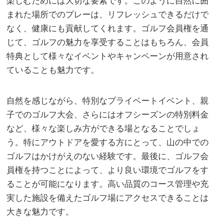
楽しむためには大切な要素です。このように自然に囲
まれた場所でのプレーは、リフレッシュできるだけで
なく、健康にも貢献してくれます。ゴルフ会員権を通
じて、ゴルフの魅力を享受することはもちろん、会員
特典として様々なイベントやキャンペーンが用意され
ていることも魅力です。
自然を感じながら、特別なプライベートイベント、親
子でのゴルフ大会、さらにはオフシーズンの特別料金
など、様々な楽しみ方ができる場となることでしょ
う。特にアウトドアを愛する方にとって、山の中での
ゴルフはかけがえのない経験です。最後に、ゴルフ会
員権を持つことによって、より良い環境でゴルフをす
ることが可能になります。高い品質のコース管理や充
実した施設を備えたゴルフ場にアクセスできることは
大きな魅力です。