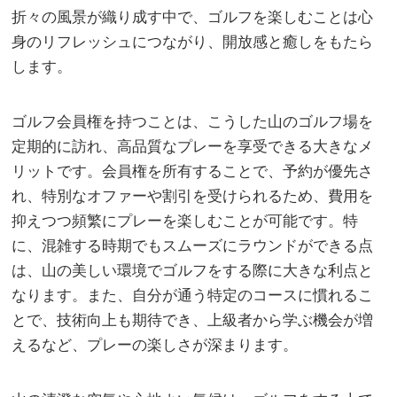
折々の風景が織り成す中で、ゴルフを楽しむことは心
身のリフレッシュにつながり、開放感と癒しをもたら
します。
ゴルフ会員権を持つことは、こうした山のゴルフ場を
定期的に訪れ、高品質なプレーを享受できる大きなメ
リットです。会員権を所有することで、予約が優先さ
れ、特別なオファーや割引を受けられるため、費用を
抑えつつ頻繁にプレーを楽しむことが可能です。特
に、混雑する時期でもスムーズにラウンドができる点
は、山の美しい環境でゴルフをする際に大きな利点と
なります。また、自分が通う特定のコースに慣れるこ
とで、技術向上も期待でき、上級者から学ぶ機会が増
えるなど、プレーの楽しさが深まります。