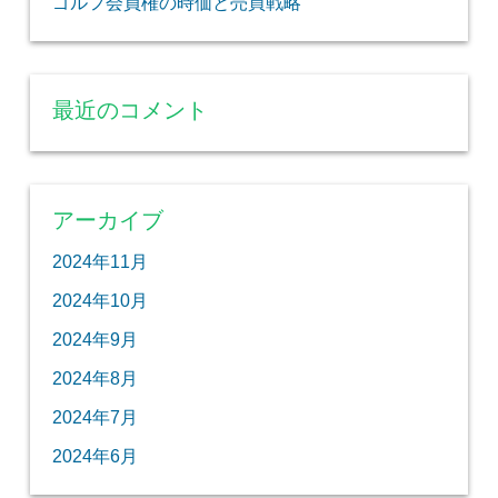
ゴルフ会員権の時価と売買戦略
最近のコメント
アーカイブ
2024年11月
2024年10月
2024年9月
2024年8月
2024年7月
2024年6月