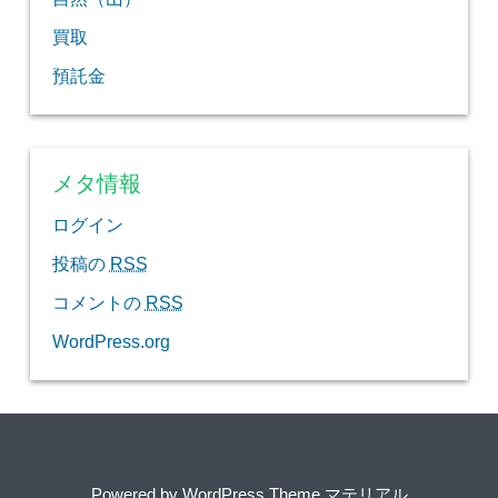
買取
預託金
メタ情報
ログイン
投稿の
RSS
コメントの
RSS
WordPress.org
Powered by
WordPress Theme マテリアル