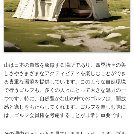
山は日本の自然を象徴する場所であり、四季折々の美
しさやさまざまなアクティビティを楽しむことができ
る貴重な環境を提供しています。
このような自然環境
で行うゴルフも、多くの人々にとって大きな魅力の一
つです。特に、自然豊かな山の中でのゴルフは、開放
感と癒しをもたらしてくれます。ゴルフを楽しむ際に
は、ゴルフ会員権を考慮することが非常に重要です。
その理由やメリットを見ていきましょう。まず、ゴル