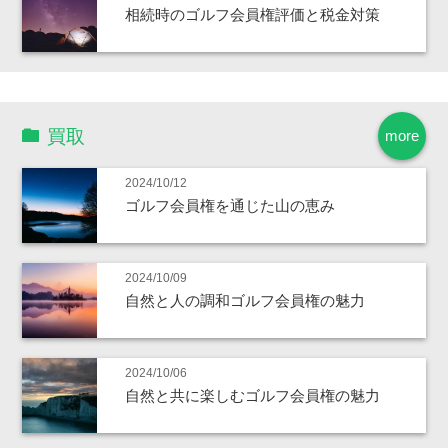
相続時のゴルフ会員権評価と税金対策
買取
more
2024/10/12
ゴルフ会員権を通じた山の恵み
2024/10/09
自然と人の調和ゴルフ会員権の魅力
2024/10/06
自然と共に楽しむゴルフ会員権の魅力