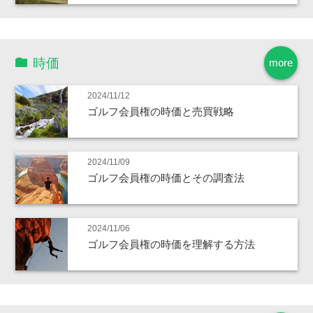
時価
more
2024/11/12
ゴルフ会員権の時価と売買戦略
2024/11/09
ゴルフ会員権の時価とその調査法
2024/11/06
ゴルフ会員権の時価を理解する方法