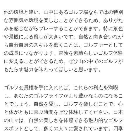
他の環境と違い、山中にあるゴルフ場ならではの特別
な雰囲気や環境を楽しむことができるため、ありがた
みを感じながらプレーすることができます。特に景色
や景観による癒しが大きいです。自然と向き合いなが
ら自分自身のスキルを磨くことは、ゴルファーとして
の成長につながります。冒険を素晴らしいゴルフ体験
に変えることができるため、ぜひ山の中でのゴルフが
もたらす魅力を味わってほしいと思います。
ゴルフ会員権を手に入れれば、これらの利点を満喫
し、あなたのゴルフライフがより豊かなものになるこ
とでしょう。自然を愛し、ゴルフを楽しむことで、心
と体がともに喜ぶ時間をぜひ体験してください。日本
の山々は、自然の美しさを体感できる魅力的なゴルフ
スポットとして、多くの人々に愛されています。四季