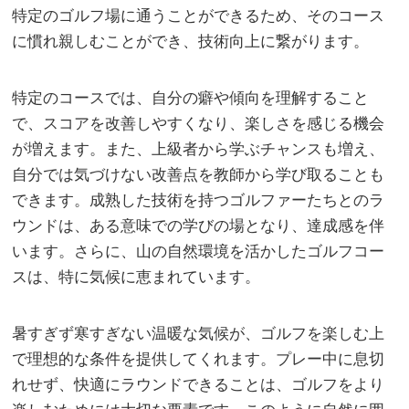
特定のゴルフ場に通うことができるため、そのコース
に慣れ親しむことができ、技術向上に繋がります。
特定のコースでは、自分の癖や傾向を理解すること
で、スコアを改善しやすくなり、楽しさを感じる機会
が増えます。また、上級者から学ぶチャンスも増え、
自分では気づけない改善点を教師から学び取ることも
できます。成熟した技術を持つゴルファーたちとのラ
ウンドは、ある意味での学びの場となり、達成感を伴
います。さらに、山の自然環境を活かしたゴルフコー
スは、特に気候に恵まれています。
暑すぎず寒すぎない温暖な気候が、ゴルフを楽しむ上
で理想的な条件を提供してくれます。プレー中に息切
れせず、快適にラウンドできることは、ゴルフをより