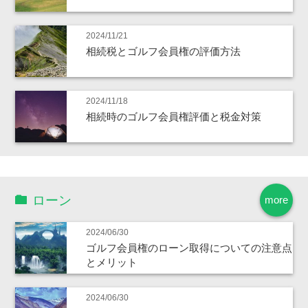
2024/11/21
相続税とゴルフ会員権の評価方法
2024/11/18
相続時のゴルフ会員権評価と税金対策
ローン
more
2024/06/30
ゴルフ会員権のローン取得についての注意点
とメリット
2024/06/30