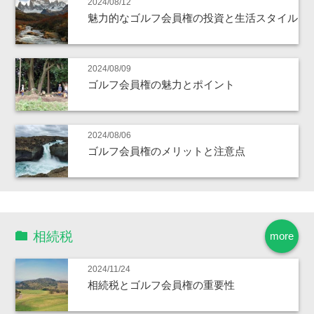
2024/08/12
魅力的なゴルフ会員権の投資と生活スタイル
2024/08/09
ゴルフ会員権の魅力とポイント
2024/08/06
ゴルフ会員権のメリットと注意点
相続税
more
2024/11/24
相続税とゴルフ会員権の重要性