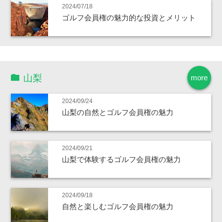
2024/07/18
ゴルフ会員権の魅力的な投資とメリット
山梨
more
2024/09/24
山梨の自然とゴルフ会員権の魅力
2024/09/21
山梨で体験するゴルフ会員権の魅力
2024/09/18
自然と楽しむゴルフ会員権の魅力