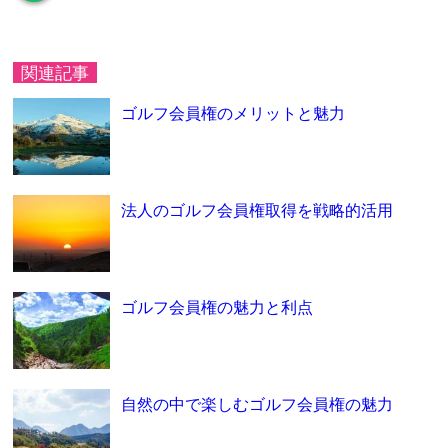
関連記事
ゴルフ会員権のメリットと魅力
法人のゴルフ会員権取得を戦略的活用
ゴルフ会員権の魅力と利点
自然の中で楽しむゴルフ会員権の魅力