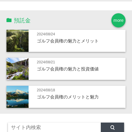
預託金
more
2024/08/24
ゴルフ会員権の魅力とメリット
2024/08/21
ゴルフ会員権の魅力と投資価値
2024/08/18
ゴルフ会員権のメリットと魅力