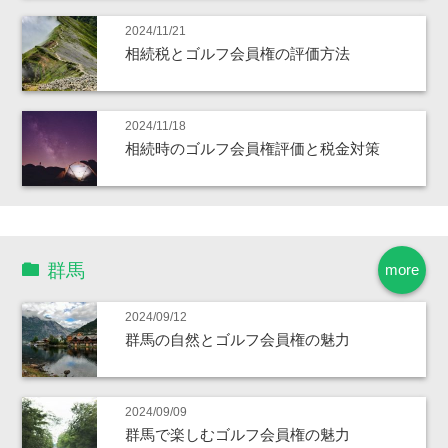
2024/11/21
相続税とゴルフ会員権の評価方法
2024/11/18
相続時のゴルフ会員権評価と税金対策
群馬
more
2024/09/12
群馬の自然とゴルフ会員権の魅力
2024/09/09
群馬で楽しむゴルフ会員権の魅力