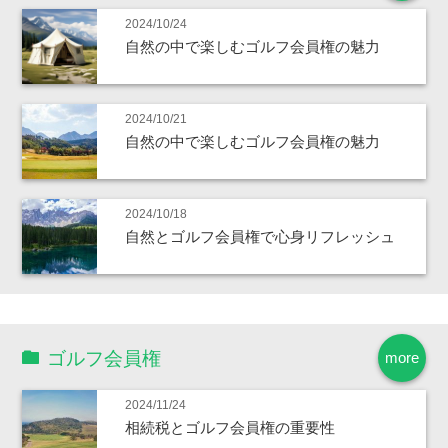
2024/10/24
自然の中で楽しむゴルフ会員権の魅力
2024/10/21
自然の中で楽しむゴルフ会員権の魅力
2024/10/18
自然とゴルフ会員権で心身リフレッシュ
ゴルフ会員権
more
2024/11/24
相続税とゴルフ会員権の重要性