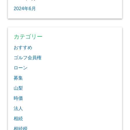
2024年6月
カテゴリー
おすすめ
ゴルフ会員権
ローン
募集
山梨
時価
法人
相続
相続税