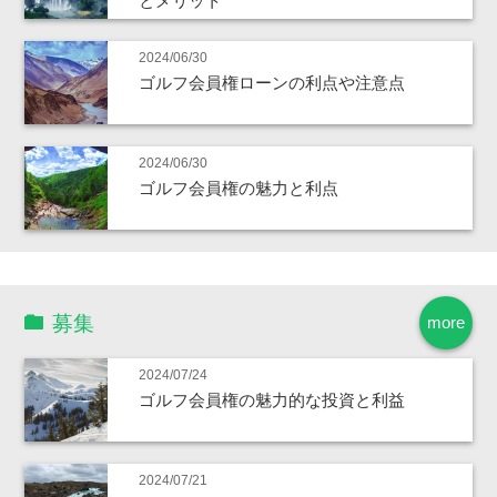
とメリット
2024/06/30
ゴルフ会員権ローンの利点や注意点
2024/06/30
ゴルフ会員権の魅力と利点
募集
more
2024/07/24
ゴルフ会員権の魅力的な投資と利益
2024/07/21