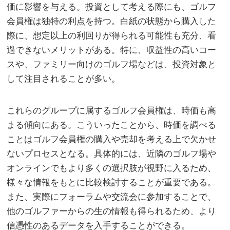
価に影響を与える。投資として考える際にも、ゴルフ
会員権は独特の利点を持つ。白紙の状態から購入した
際に、想定以上の利回りが得られる可能性も充分、看
過できないメリットがある。特に、収益性の高いコー
スや、ファミリー向けのゴルフ場などは、投資対象と
して注目されることが多い。
これらのグループに属するゴルフ会員権は、時価も高
まる傾向にある。こういったことから、時価を調べる
ことはゴルフ会員権の購入や売却を考える上で欠かせ
ないプロセスとなる。具体的には、近隣のゴルフ場や
オンラインでもより多くの選択肢が視野に入るため、
様々な情報をもとに比較検討することが重要である。
また、実際にフォーラムや交流会に参加することで、
他のゴルファーからの生の情報も得られるため、より
信憑性のあるデータを入手することができる。