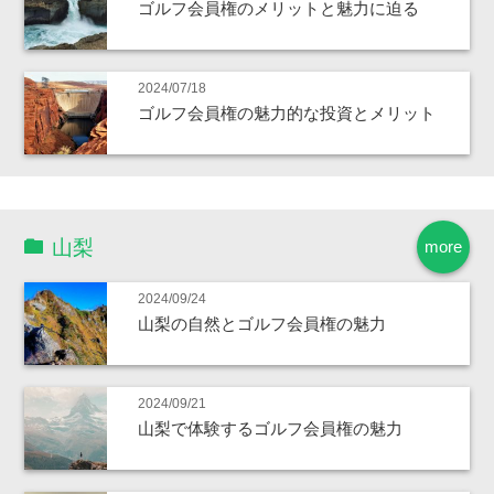
ゴルフ会員権のメリットと魅力に迫る
2024/07/18
ゴルフ会員権の魅力的な投資とメリット
山梨
more
2024/09/24
山梨の自然とゴルフ会員権の魅力
2024/09/21
山梨で体験するゴルフ会員権の魅力