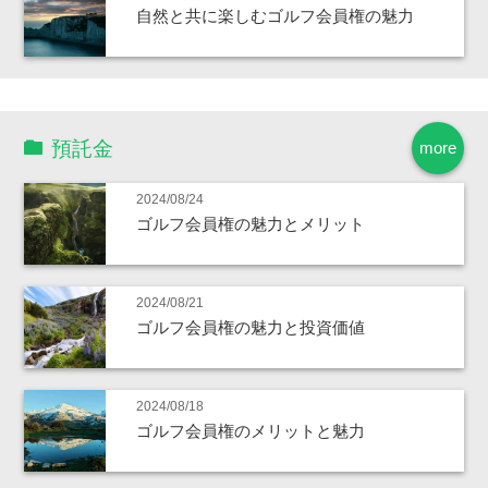
自然と共に楽しむゴルフ会員権の魅力
預託金
more
2024/08/24
ゴルフ会員権の魅力とメリット
2024/08/21
ゴルフ会員権の魅力と投資価値
2024/08/18
ゴルフ会員権のメリットと魅力