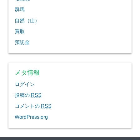
群馬
自然（山）
買取
預託金
メタ情報
ログイン
投稿の
RSS
コメントの
RSS
WordPress.org