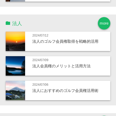
法人
more
2024/07/12
法人のゴルフ会員権取得を戦略的活用
2024/07/09
法人会員権のメリットと活用方法
2024/07/06
法人におすすめのゴルフ会員権活用術