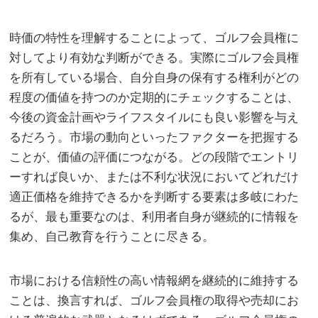
時価の特性を理解することによって、ゴルフ会員権に
対してより有効な判断ができる。実際にゴルフ会員権
を所有している場合、自分自身の保有する権利がどの
程度の価値を持つのか定期的にチェックすることは、
今後の資金計画やライフスタイルにも良い影響を与え
るだろう。市場の動向といったファクターを把握する
ことが、価値の評価につながる。どの段階でエントリ
ーすれば良いか、または不利な状況においてどれだけ
適正価格を維持できるかを判断する要素は多岐にわた
るが、最も重要なのは、利用者自身が継続的に情報を
集め、自己教育を行うことに尽きる。
市場における信頼性の高い情報網を継続的に維持する
ことは、換言すれば、ゴルフ会員権の取得や売却にお