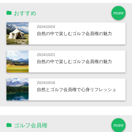
おすすめ
more
2024/10/24
自然の中で楽しむゴルフ会員権の魅力
2024/10/21
自然の中で楽しむゴルフ会員権の魅力
2024/10/18
自然とゴルフ会員権で心身リフレッシュ
ゴルフ会員権
more