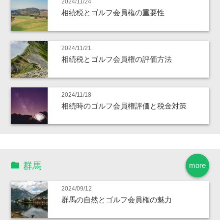
2024/11/24
相続税とゴルフ会員権の重要性
2024/11/21
相続税とゴルフ会員権の評価方法
2024/11/18
相続時のゴルフ会員権評価と税金対策
群馬
more
2024/09/12
群馬の自然とゴルフ会員権の魅力