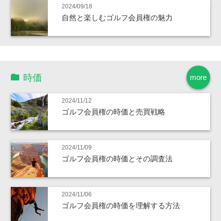
2024/09/18
自然と楽しむゴルフ会員権の魅力
時価
more
2024/11/12
ゴルフ会員権の時価と売買戦略
2024/11/09
ゴルフ会員権の時価とその調査法
2024/11/06
ゴルフ会員権の時価を理解する方法