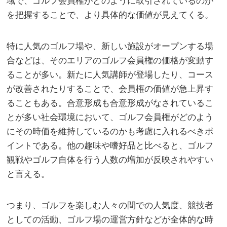
域で、ゴルフ会員権がどのように取引されているのか
を把握することで、より具体的な価値が見えてくる。
特に人気のゴルフ場や、新しい施設がオープンする場
合などは、そのエリアのゴルフ会員権の価格が変動す
ることが多い。新たに人気講師が登場したり、コース
が改善されたりすることで、会員権の価値が急上昇す
ることもある。合意形成も合意形成がなされているこ
とが多い社会環境において、ゴルフ会員権がどのよう
にその時価を維持しているのかも考慮に入れるべきポ
イントである。他の趣味や嗜好品と比べると、ゴルフ
観戦やゴルフ自体を行う人数の増加が反映されやすい
と言える。
つまり、ゴルフを楽しむ人々の間での人気度、競技者
としての活動、ゴルフ場の運営方針などが全体的な時