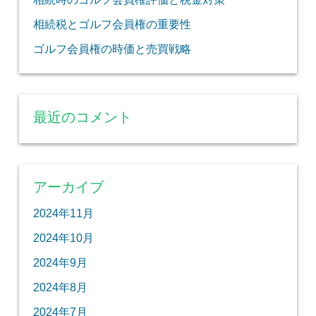
相続税とゴルフ会員権の重要性
ゴルフ会員権の時価と売買戦略
最近のコメント
アーカイブ
2024年11月
2024年10月
2024年9月
2024年8月
2024年7月