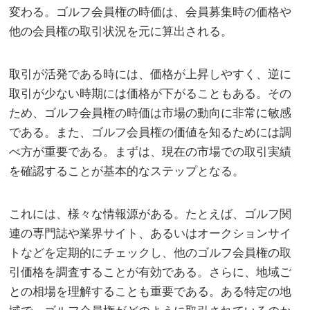
変わる。ゴルフ会員権の時価は、会員募集時の価格や
他の会員権の取引状況を元に算出される。
取引が活発である時には、価格が上昇しやすく、逆に
取引が少ない時期には価格が下がることもある。その
ため、ゴルフ会員権の時価は市場の動向に非常に敏感
である。また、ゴルフ会員権の価値を知るためには調
べ方が重要である。まずは、現在の市場での取引実績
を確認することが基本的なステップとなる。
これには、様々な情報源がある。たとえば、ゴルフ関
連の専門誌や業界サイト、あるいはオークションサイ
トなどを定期的にチェックし、他のゴルフ会員権の取
引価格を調査することが有効である。さらに、地域ご
との相場を理解することも重要である。ある特定の地