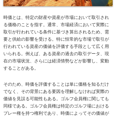
時価とは、特定の財産や資産が市場において取引され
る価格のことを指す。
通常、市場経済において実際に
取引が行われている条件に基づき算出されるため、需
要と供給の影響を受ける。特に恒常的な市場で取引が
行われている資産の価値を評価する手段として広く用
いられる。例えば、ある資産の過去の取引データ、現
在の市場状況、さらには経済情勢などが影響し、変動
することがある。
そのため、時価を評価することは単に価格を知るだけ
でなく、その背景にある要因を理解しなければ実際の
価値を見誤る可能性もある。ゴルフ会員権に関しても
同様である。ゴルフ会員権は特定のゴルフ場における
プレー権を持つ権利であり、時価によってその価値が