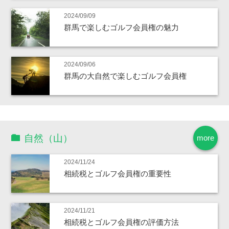
2024/09/09
群馬で楽しむゴルフ会員権の魅力
2024/09/06
群馬の大自然で楽しむゴルフ会員権
自然（山）
more
2024/11/24
相続税とゴルフ会員権の重要性
2024/11/21
相続税とゴルフ会員権の評価方法