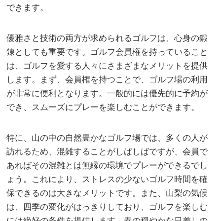
できます。
優雅さと技術の両方が求められるゴルフは、心身の鍛
錬としても重要です。ゴルフ会員権を持っていること
は、ゴルフを愛する人々にさまざまなメリットを提供
します。まず、会員権を持つことで、ゴルフ場の利用
が非常に便利となります。一般的には優先的に予約が
でき、スムーズにプレーを楽しむことができます。
特に、山の中の自然豊かなゴルフ場では、多くの人が
訪れるため、混雑することがしばしばですが、会員で
あればその混雑とは無縁の環境でプレーができるでし
ょう。これにより、ストレスの少ないゴルフ時間を確
保できるのは大きなメリットです。また、山梨の気候
は、四季の変化がはっきりしており、ゴルフを楽しむ
には絶好の条件を提供します。春の穏やかな日差しの