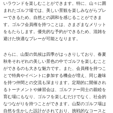
いラウンドを楽しむことができます。特に、山々に囲
まれたゴルフ場では、美しい景観を楽しみながらプレ
ーできるため、自然との調和を感じることができま
す。ゴルフ会員権を持つことは、さまざまなメリット
をもたらします。優先的な予約ができるため、混雑を
避けた快適なプレーが可能となります。
さらに、山梨の気候は四季がはっきりしており、春夏
秋冬それぞれの美しい景色の中でゴルフを楽しむこと
ができるのも大きな魅力です。また、会員権を持つこ
とで特典やイベントに参加する機会が増え、同じ趣味
を持つ仲間との交流も深まります。定期的に開催され
るトーナメントや練習会は、ゴルファー同士の親睦を
育む場にもなり、ゴルフを楽しむだけでなく、社会的
なつながりを持つことができます。山梨のゴルフ場は
自然を生かした設計がされており、挑戦的なコースと