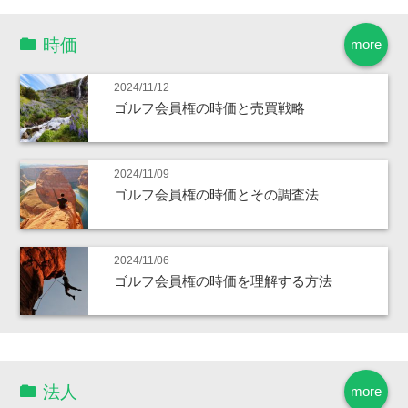
時価
more
2024/11/12
ゴルフ会員権の時価と売買戦略
2024/11/09
ゴルフ会員権の時価とその調査法
2024/11/06
ゴルフ会員権の時価を理解する方法
法人
more