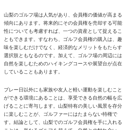
山梨のゴルフ場は人気があり、会員権の価値が高まる
傾向にあります。将来的にその会員権を売却する可能
性についても考慮すれば、一つの資産として捉えるこ
ともできます。すなわち、ゴルフ会員権の購入は、趣
味を楽しむだけでなく、経済的なメリットをもたらす
選択肢ともなるのです。加えて、ゴルフ場の周辺には
自然を楽しむためのハイキングコースや展望台が点在
していることもあります。
プレー日以外にも家族や友人と軽い運動を楽しむこと
ができる環境にあることは、享受できる自然の幅を広
げることに寄与します。山梨特有の美しい風景を存分
に楽しむことが、ゴルファーにはたまらない特権で
す。結論として、山梨でのゴルフ会員権を手に入れる