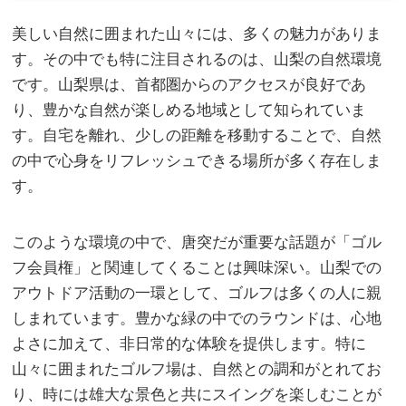
美しい自然に囲まれた山々には、多くの魅力がありま
す。
その中でも特に注目されるのは、山梨の自然環境
です。山梨県は、首都圏からのアクセスが良好であ
り、豊かな自然が楽しめる地域として知られていま
す。自宅を離れ、少しの距離を移動することで、自然
の中で心身をリフレッシュできる場所が多く存在しま
す。
このような環境の中で、唐突だが重要な話題が「ゴル
フ会員権」と関連してくることは興味深い。山梨での
アウトドア活動の一環として、ゴルフは多くの人に親
しまれています。豊かな緑の中でのラウンドは、心地
よさに加えて、非日常的な体験を提供します。特に
山々に囲まれたゴルフ場は、自然との調和がとれてお
り、時には雄大な景色と共にスイングを楽しむことが