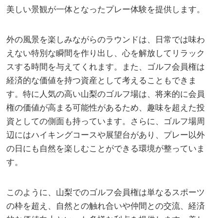
美しい景観が一体となったプレー体験を提供します。
外の風景を楽しみながらのラウンドは、日常では味わ
えない特別な瞬間を作り出し、心を解放してリラック
スする時間を与えてくれます。また、ゴルフ会員権は
経済的な価値を持つ資産として考えることもできま
す。特に人気の高い山梨のゴルフ場は、将来的に会員
権の価値が高まる可能性があるため、趣味を超えた投
資としての側面も持っています。さらに、ゴルフ場周
辺にはハイキングコースや展望台があり、プレー以外
の日にも自然を楽しむことができる環境が整っていま
す。
このように、山梨でのゴルフ会員権は単なるスポーツ
の枠を超え、自然との触れ合いや仲間との交流、経済