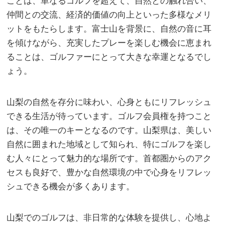
ことは、単なるゴルフを超えて、自然との触れ合い、
仲間との交流、経済的価値の向上といった多様なメリ
ットをもたらします。富士山を背景に、自然の音に耳
を傾けながら、充実したプレーを楽しむ機会に恵まれ
ることは、ゴルファーにとって大きな幸運となるでし
ょう。
山梨の自然を存分に味わい、心身ともにリフレッシュ
できる生活が待っています。ゴルフ会員権を持つこと
は、その唯一のキーとなるのです。山梨県は、美しい
自然に囲まれた地域として知られ、特にゴルフを楽し
む人々にとって魅力的な場所です。首都圏からのアク
セスも良好で、豊かな自然環境の中で心身をリフレッ
シュできる機会が多くあります。
山梨でのゴルフは、非日常的な体験を提供し、心地よ