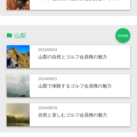
山梨
more
2024/09/24
山梨の自然とゴルフ会員権の魅力
2024/09/21
山梨で体験するゴルフ会員権の魅力
2024/09/18
自然と楽しむゴルフ会員権の魅力