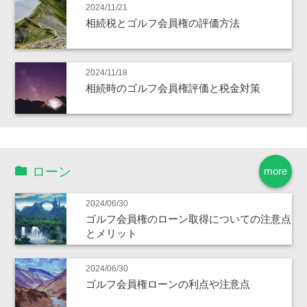
2024/11/21
相続税とゴルフ会員権の評価方法
2024/11/18
相続時のゴルフ会員権評価と税金対策
ローン
more
2024/06/30
ゴルフ会員権のローン取得についての注意点
とメリット
2024/06/30
ゴルフ会員権ローンの利点や注意点