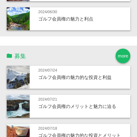
2024/06/30
ゴルフ会員権の魅力と利点
募集
more
2024/07/24
ゴルフ会員権の魅力的な投資と利益
2024/07/21
ゴルフ会員権のメリットと魅力に迫る
2024/07/18
ゴルフ会員権の魅力的な投資とメリット