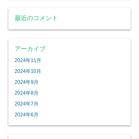
最近のコメント
アーカイブ
2024年11月
2024年10月
2024年9月
2024年8月
2024年7月
2024年6月