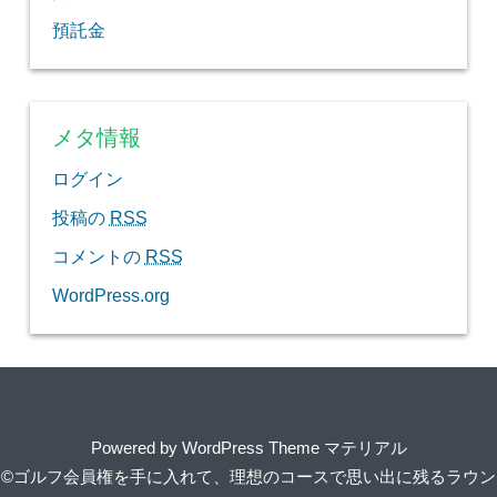
預託金
メタ情報
ログイン
投稿の
RSS
コメントの
RSS
WordPress.org
Powered by
WordPress Theme マテリアル
©ゴルフ会員権を手に入れて、理想のコースで思い出に残るラウン