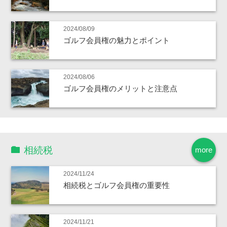
2024/08/09
ゴルフ会員権の魅力とポイント
2024/08/06
ゴルフ会員権のメリットと注意点
相続税
more
2024/11/24
相続税とゴルフ会員権の重要性
2024/11/21