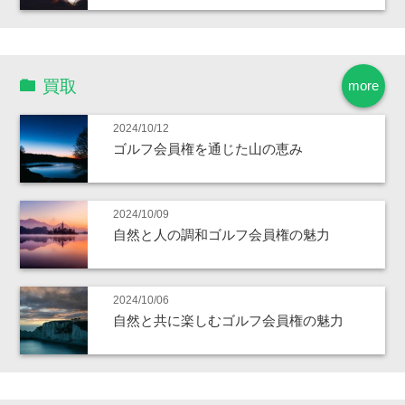
買取
more
2024/10/12
ゴルフ会員権を通じた山の恵み
2024/10/09
自然と人の調和ゴルフ会員権の魅力
2024/10/06
自然と共に楽しむゴルフ会員権の魅力