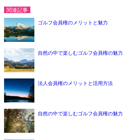
関連記事
ゴルフ会員権のメリットと魅力
自然の中で楽しむゴルフ会員権の魅力
法人会員権のメリットと活用方法
自然の中で楽しむゴルフ会員権の魅力