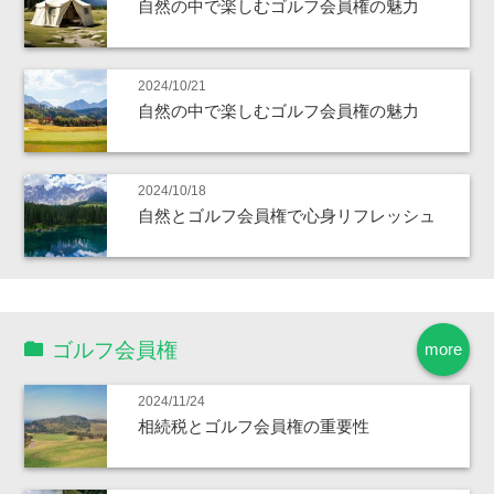
自然の中で楽しむゴルフ会員権の魅力
2024/10/21
自然の中で楽しむゴルフ会員権の魅力
2024/10/18
自然とゴルフ会員権で心身リフレッシュ
ゴルフ会員権
more
2024/11/24
相続税とゴルフ会員権の重要性