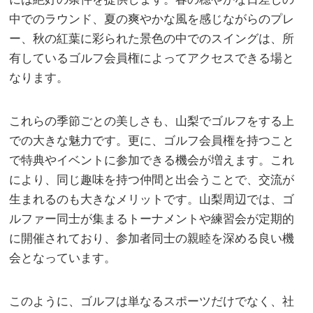
中でのラウンド、夏の爽やかな風を感じながらのプレ
ー、秋の紅葉に彩られた景色の中でのスイングは、所
有しているゴルフ会員権によってアクセスできる場と
なります。
これらの季節ごとの美しさも、山梨でゴルフをする上
での大きな魅力です。更に、ゴルフ会員権を持つこと
で特典やイベントに参加できる機会が増えます。これ
により、同じ趣味を持つ仲間と出会うことで、交流が
生まれるのも大きなメリットです。山梨周辺では、ゴ
ルファー同士が集まるトーナメントや練習会が定期的
に開催されており、参加者同士の親睦を深める良い機
会となっています。
このように、ゴルフは単なるスポーツだけでなく、社