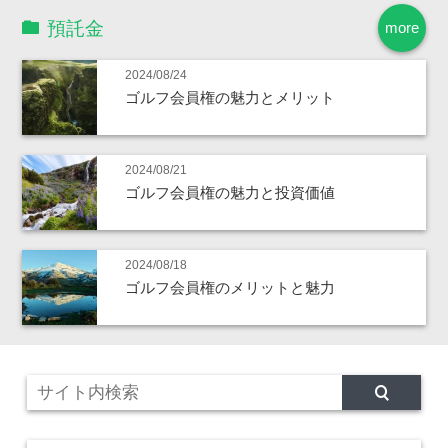
預託金
more
2024/08/24
ゴルフ会員権の魅力とメリット
2024/08/21
ゴルフ会員権の魅力と投資価値
2024/08/18
ゴルフ会員権のメリットと魅力