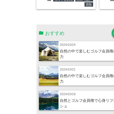
買取
おすすめ
2024/10/24
自然の中で楽しむゴルフ会員権
力
2024/10/21
自然の中で楽しむゴルフ会員権
力
2024/10/18
自然とゴルフ会員権で心身リフ
シュ