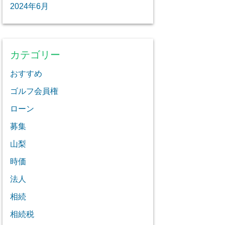
2024年6月
カテゴリー
おすすめ
ゴルフ会員権
ローン
募集
山梨
時価
法人
相続
相続税