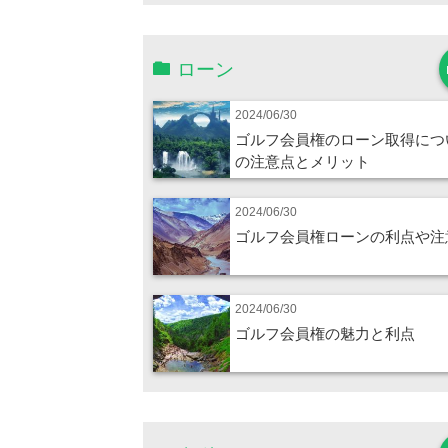
ローン
2024/06/30
ゴルフ会員権のローン取得につ
の注意点とメリット
2024/06/30
ゴルフ会員権ローンの利点や注
2024/06/30
ゴルフ会員権の魅力と利点