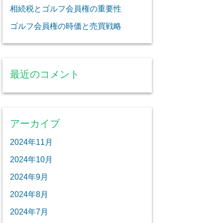
相続税とゴルフ会員権の重要性
ゴルフ会員権の時価と売買戦略
最近のコメント
アーカイブ
2024年11月
2024年10月
2024年9月
2024年8月
2024年7月