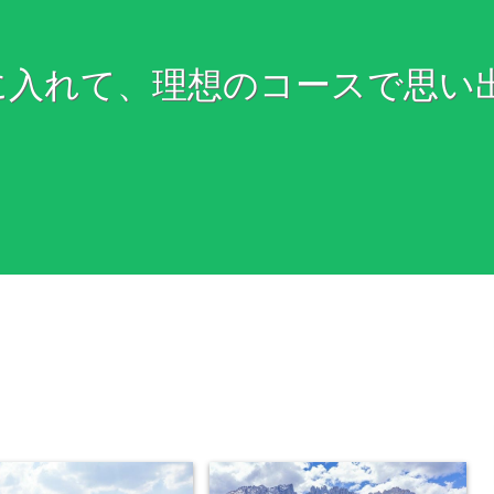
に入れて、理想のコースで思い