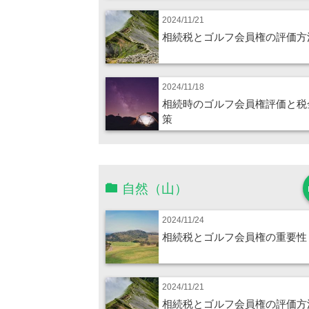
2024/11/21
相続税とゴルフ会員権の評価方
2024/11/18
相続時のゴルフ会員権評価と税
策
自然（山）
2024/11/24
相続税とゴルフ会員権の重要性
2024/11/21
相続税とゴルフ会員権の評価方