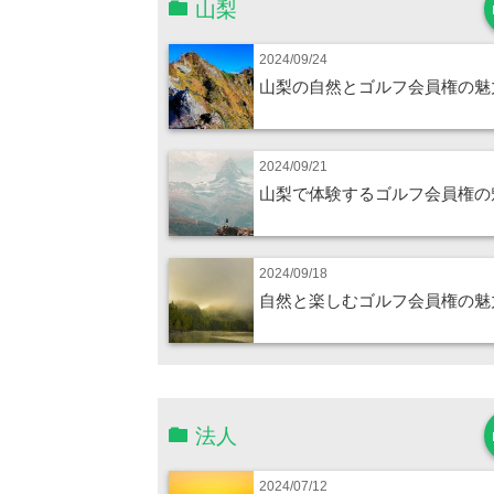
山梨
2024/09/24
山梨の自然とゴルフ会員権の魅
2024/09/21
山梨で体験するゴルフ会員権の
2024/09/18
自然と楽しむゴルフ会員権の魅
法人
2024/07/12