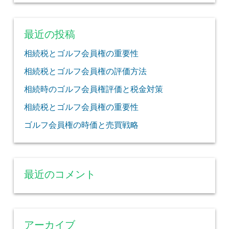
最近の投稿
相続税とゴルフ会員権の重要性
相続税とゴルフ会員権の評価方法
相続時のゴルフ会員権評価と税金対策
相続税とゴルフ会員権の重要性
ゴルフ会員権の時価と売買戦略
最近のコメント
アーカイブ