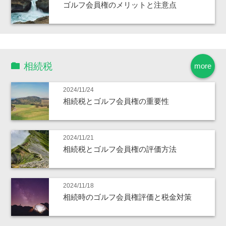
ゴルフ会員権のメリットと注意点
相続税
more
2024/11/24
相続税とゴルフ会員権の重要性
2024/11/21
相続税とゴルフ会員権の評価方法
2024/11/18
相続時のゴルフ会員権評価と税金対策