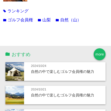
ランキング
tag
ゴルフ会員権
山梨
自然（山）
folder
folder
folder
おすすめ
more
2024/10/24
自然の中で楽しむゴルフ会員権の魅力
2024/10/21
自然の中で楽しむゴルフ会員権の魅力