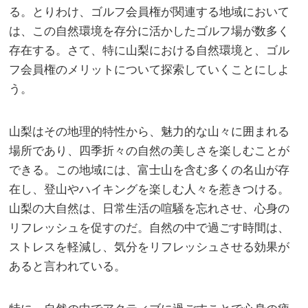
る。とりわけ、ゴルフ会員権が関連する地域において
は、この自然環境を存分に活かしたゴルフ場が数多く
存在する。さて、特に山梨における自然環境と、ゴル
フ会員権のメリットについて探索していくことにしよ
う。
山梨はその地理的特性から、魅力的な山々に囲まれる
場所であり、四季折々の自然の美しさを楽しむことが
できる。この地域には、富士山を含む多くの名山が存
在し、登山やハイキングを楽しむ人々を惹きつける。
山梨の大自然は、日常生活の喧騒を忘れさせ、心身の
リフレッシュを促すのだ。自然の中で過ごす時間は、
ストレスを軽減し、気分をリフレッシュさせる効果が
あると言われている。