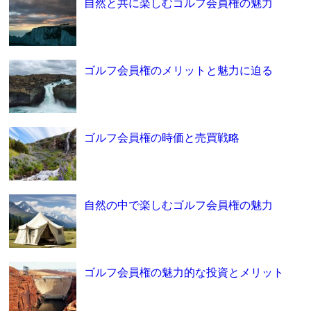
自然と共に楽しむゴルフ会員権の魅力
ゴルフ会員権のメリットと魅力に迫る
ゴルフ会員権の時価と売買戦略
自然の中で楽しむゴルフ会員権の魅力
ゴルフ会員権の魅力的な投資とメリット