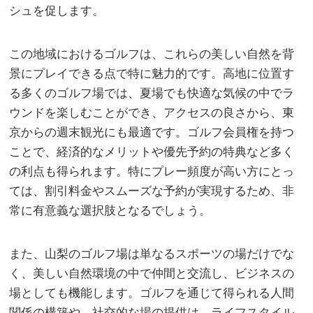
シュを促します。
この地域におけるゴルフは、これらの美しい自然を背
景にプレイできる点で特に魅力的です。高地に位置す
る多くのゴルフ場では、夏場でも快適な気候の中でラ
ウンドを楽しむことができ、アクセスの良さから、東
京からの週末観光にも最適です。ゴルフ会員権を持つ
ことで、経済的なメリットや優先予約の特典など多く
の利点も得られます。特にプレー頻度が高い方にとっ
ては、割引料金やスムーズな予約が実現するため、非
常に有意義な選択肢となるでしょう。
また、山梨のゴルフ場は単なるスポーツの場だけでな
く、美しい自然環境の中で仲間と交流し、ビジネスの
場としても機能します。ゴルフを通じて得られる人間
関係の構築や、社交的な場の提供は、ライフスタイル