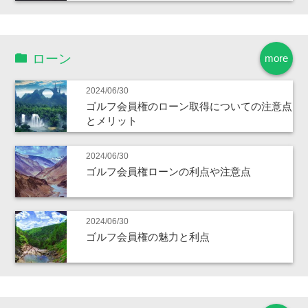
ローン
more
2024/06/30
ゴルフ会員権のローン取得についての注意点
とメリット
2024/06/30
ゴルフ会員権ローンの利点や注意点
2024/06/30
ゴルフ会員権の魅力と利点