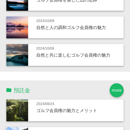
2024/10/09
自然と人の調和ゴルフ会員権の魅力
2024/10/06
自然と共に楽しむゴルフ会員権の魅力
預託金
more
2024/08/24
ゴルフ会員権の魅力とメリット