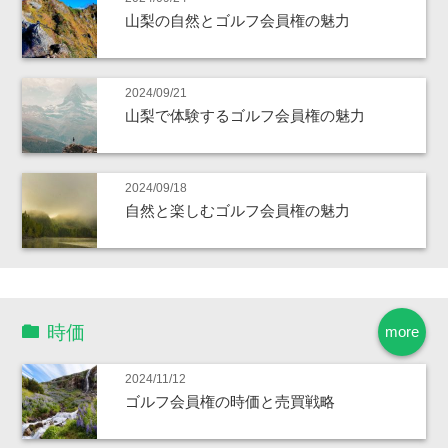
山梨の自然とゴルフ会員権の魅力
2024/09/21
山梨で体験するゴルフ会員権の魅力
2024/09/18
自然と楽しむゴルフ会員権の魅力
時価
more
2024/11/12
ゴルフ会員権の時価と売買戦略