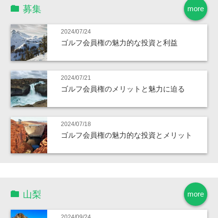
募集
more
2024/07/24
ゴルフ会員権の魅力的な投資と利益
2024/07/21
ゴルフ会員権のメリットと魅力に迫る
2024/07/18
ゴルフ会員権の魅力的な投資とメリット
山梨
more
2024/09/24