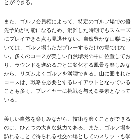
とができる。
また、ゴルフ会員権によって、特定のゴルフ場での優
先予約が可能になるため、混雑した時期でもスムーズ
にプレイできる点も見逃せない。自然豊かな山梨にお
いては、ゴルフ場もただプレーするだけの場ではな
い。多くのコースが美しい自然環境の中に位置してお
り、ラウンドを進めるごとに変化する風景を楽しみな
がら、リズムよくゴルフを満喫できる。山に囲まれた
コースは、戦略を必要とするレイアウトとなっている
ことも多く、プレイヤーに挑戦を与える要素となって
いる。
美しい自然を楽しみながら、技術を磨くことができる
のは、ひとつの大きな魅力である。また、ゴルフ場を
訪れることで得られる社交の場としてのメリットも挙