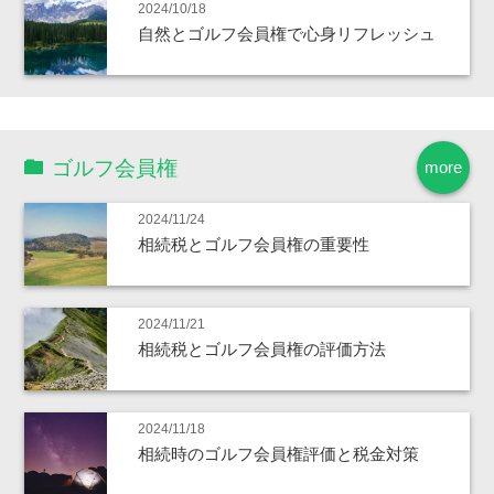
2024/10/18
自然とゴルフ会員権で心身リフレッシュ
ゴルフ会員権
more
2024/11/24
相続税とゴルフ会員権の重要性
2024/11/21
相続税とゴルフ会員権の評価方法
2024/11/18
相続時のゴルフ会員権評価と税金対策