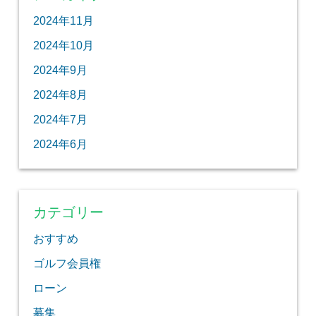
2024年11月
2024年10月
2024年9月
2024年8月
2024年7月
2024年6月
カテゴリー
おすすめ
ゴルフ会員権
ローン
募集