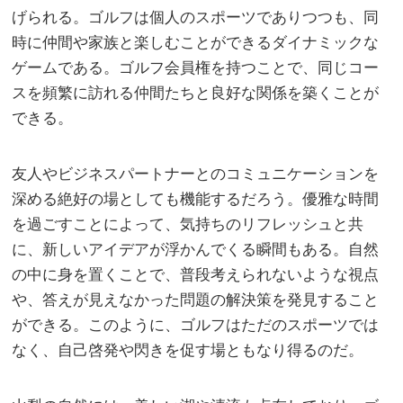
げられる。ゴルフは個人のスポーツでありつつも、同
時に仲間や家族と楽しむことができるダイナミックな
ゲームである。ゴルフ会員権を持つことで、同じコー
スを頻繁に訪れる仲間たちと良好な関係を築くことが
できる。
友人やビジネスパートナーとのコミュニケーションを
深める絶好の場としても機能するだろう。優雅な時間
を過ごすことによって、気持ちのリフレッシュと共
に、新しいアイデアが浮かんでくる瞬間もある。自然
の中に身を置くことで、普段考えられないような視点
や、答えが見えなかった問題の解決策を発見すること
ができる。このように、ゴルフはただのスポーツでは
なく、自己啓発や閃きを促す場ともなり得るのだ。