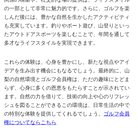
の一部として非常に魅力的です。さらに、ゴルフを楽
しんだ後には、豊かな自然を生かしたアクティビティ
も充実しています。釣りやボート遊び、山登りといっ
たアウトドアスポーツを楽しむことで、年間を通して
多才なライフスタイルを実現できます。
これらの体験は、心身を豊かにし、新たな視点やアイ
デアを生み出す機会にもなるでしょう。最終的に、山
梨の自然環境とゴルフ会員権は、ただの趣味にとどま
らず、心身に多くの恩恵をもたらすことが示されてい
ます。自然の力を借りて、技術の向上や心のリフレッ
シュを図ることができるこの環境は、日常生活の中で
の特別な体験を提供してくれるでしょう。
ゴルフ会員
権についてならこちら