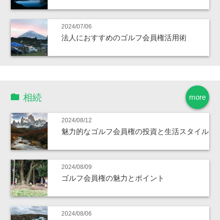
2024/07/06
法人におすすめのゴルフ会員権活用術
相続
more
2024/08/12
魅力的なゴルフ会員権の投資と生活スタイル
2024/08/09
ゴルフ会員権の魅力とポイント
2024/08/06