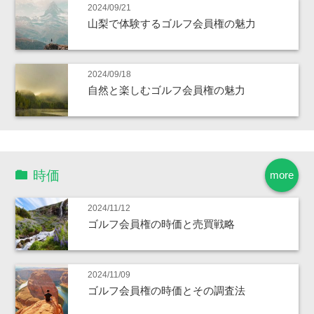
2024/09/21
山梨で体験するゴルフ会員権の魅力
2024/09/18
自然と楽しむゴルフ会員権の魅力
時価
more
2024/11/12
ゴルフ会員権の時価と売買戦略
2024/11/09
ゴルフ会員権の時価とその調査法